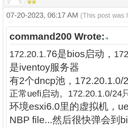
07-20-2023, 06:17 AM
(This post was 
command200 Wrote:
76是bios启动，
172.
20.1.
172
是iventoy服务器
有2个dncp池，172.20.1.0/24
正常uefi启动。
172.
20.1.0/24
环境esxi6.0里的虚拟机，uef
NBP file...然后很快弹会到