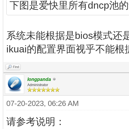
下图是爱快里所有dncp池
系统未能根据是bios模式还是u
ikuai的配置界面视乎不能根据
Find
longpanda
Administrator
07-20-2023, 06:26 AM
请参考说明：