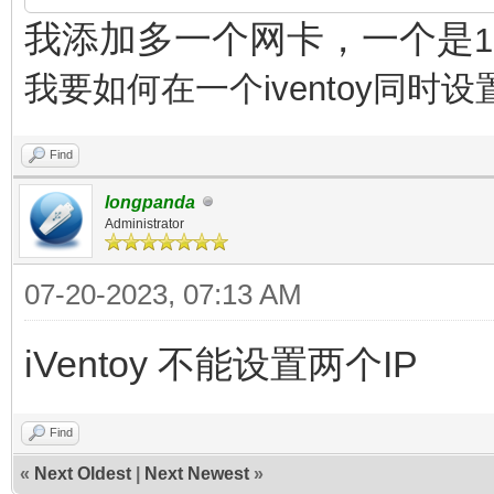
我添加多一个网卡，一个是
我要如何在一个
iventoy
同时设
Find
longpanda
Administrator
07-20-2023, 07:13 AM
iVentoy 不能设置两个IP
Find
«
Next Oldest
|
Next Newest
»