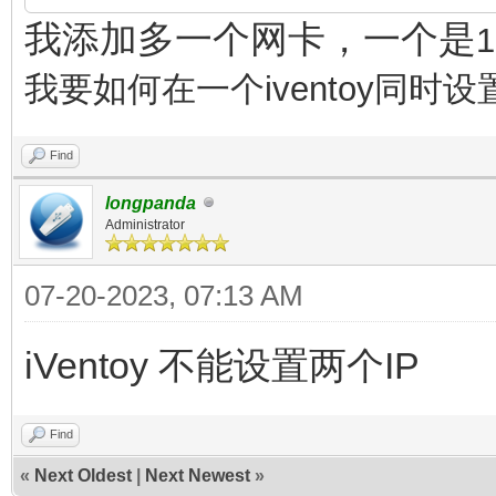
我添加多一个网卡，一个是
我要如何在一个
iventoy
同时设
Find
longpanda
Administrator
07-20-2023, 07:13 AM
iVentoy 不能设置两个IP
Find
«
Next Oldest
|
Next Newest
»