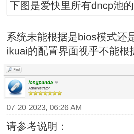
下图是爱快里所有dncp池
系统未能根据是bios模式还是u
ikuai的配置界面视乎不能根据
Find
longpanda
Administrator
07-20-2023, 06:26 AM
请参考说明：