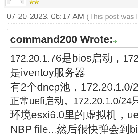
07-20-2023, 06:17 AM
(This post was 
command200 Wrote:
76是bios启动，
172.
20.1.
172
是iventoy服务器
有2个dncp池，172.20.1.0/24
正常uefi启动。
172.
20.1.0/24
环境esxi6.0里的虚拟机，uef
NBP file...然后很快弹会到