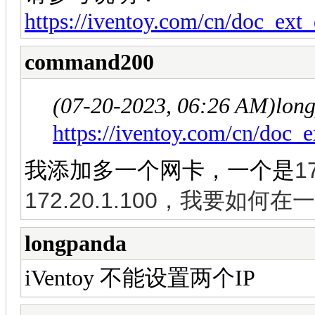
https://iventoy.com/cn/doc_ext
command200
(07-20-2023, 06:26 AM)
lon
https://iventoy.com/cn/doc_
1
我添加多一个网卡，一个是
172.20.1.100，我要如何在
longpanda
iVentoy 不能设置两个IP