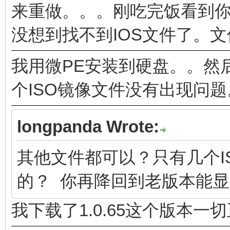
来重做。。。刚吃完饭看到
没想到找不到IOS文件了。
我用微PE安装到硬盘。。然
个ISO镜像文件没有出现问题
longpanda Wrote:
其他文件都可以？只有几个I
的？ 你再降回到老版本能
我下载了1.0.65这个版本一