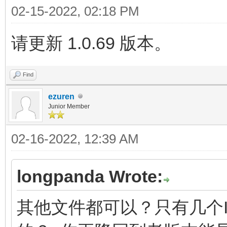
02-15-2022, 02:18 PM
请更新 1.0.69 版本。
Find
ezuren
Junior Member
02-16-2022, 12:39 AM
longpanda Wrote:
其他文件都可以？只有几个I