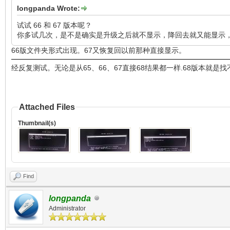
longpanda Wrote:
试试 66 和 67 版本呢？
你多试几次，是不是确实是升级之后就不显示，降回去就又能显示
66版文件夹形式出现。67又恢复回以前那种直接显示。
经反复测试。无论是从65、66、67直接68结果都一样.68版本就是找
Attached Files
Thumbnail(s)
Find
longpanda
Administrator