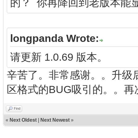
的？ 你再降回到老版本能
longpanda Wrote:
请更新 1.0.69 版本。
辛苦了。非常感谢。。升级后
区格式的BUG吸引的。。再
Find
«
Next Oldest
|
Next Newest
»