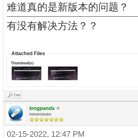
难道真的是新版本的问题？
有没有解决方法？？
Attached Files
Thumbnail(s)
Find
longpanda
Administrator
02-15-2022, 12:47 PM