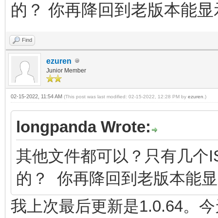
的？ 你再降回到老版本能显
Find
ezuren
Junior Member
02-15-2022, 11:54 AM
(This post was last modified: 02-15-2022, 12:28 PM by
ezuren
.)
longpanda Wrote:
其他文件都可以？只有几个I
的？ 你再降回到老版本能
我上次最后更新是1.0.64