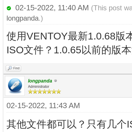
02-15-2022, 11:40 AM
(This post w
longpanda
.)
使用VENTOY最新1.0.
ISO文件？1.0.65以前的
Find
longpanda
Administrator
02-15-2022, 11:43 AM
其他文件都可以？只有几个I