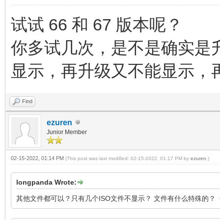
试试 66 和 67 版本呢？
你多试几次，是不是确实是
显示，再升级又不能显示，
Find
ezuren
Junior Member
02-15-2022, 01:14 PM
(This post was last modified: 02-15-2022, 01:17 PM by
ezuren
.)
longpanda Wrote:
其他文件都可以？只有几个ISO文件不显示？ 文件有什么特殊的？