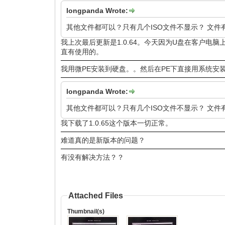
longpanda Wrote:
其他文件都可以？只有几个ISO文件不显示？ 文
我上次最后更新是1.0.64。今天因为U盘在客户
直有使用的。
我用微PE安装到硬盘。。然后在PE下直接用系统安
longpanda Wrote:
其他文件都可以？只有几个ISO文件不显示？ 文
我下载了1.0.65这个版本一切正常。
难道真的是新版本的问题？
有没有解决方法？？
Attached Files
Thumbnail(s)