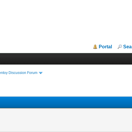
Portal
Sea
entoy Discussion Forum