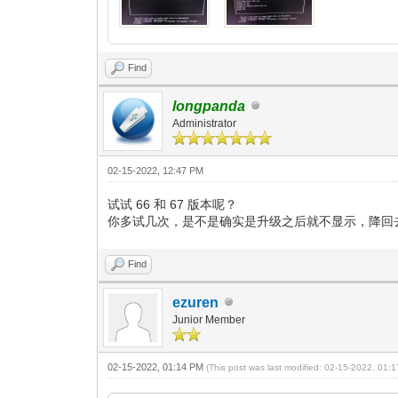
Find
longpanda
Administrator
02-15-2022, 12:47 PM
试试 66 和 67 版本呢？
你多试几次，是不是确实是升级之后就不显示，降回
Find
ezuren
Junior Member
02-15-2022, 01:14 PM
(This post was last modified: 02-15-2022, 01