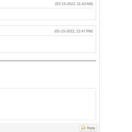
(02-15-2022, 11:43 AM)
(02-15-2022, 12:47 PM)
Reply