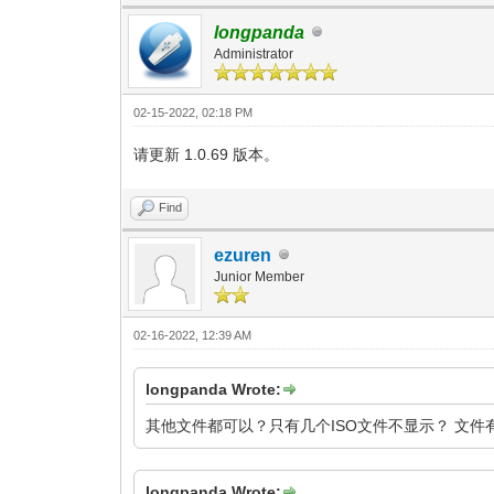
longpanda
Administrator
02-15-2022, 02:18 PM
请更新 1.0.69 版本。
Find
ezuren
Junior Member
02-16-2022, 12:39 AM
longpanda Wrote:
其他文件都可以？只有几个ISO文件不显示？ 文
longpanda Wrote: