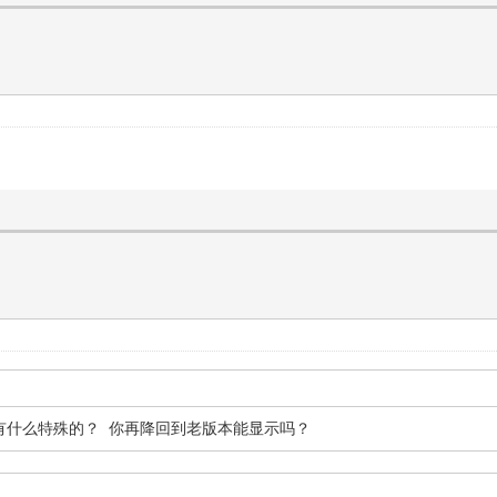
件有什么特殊的？ 你再降回到老版本能显示吗？