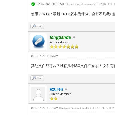
02-15-2022, 11:40 AM
(This post was last modified: 02-16-2022
使用VENTOY最新1.0.68版本为什么它会找不到我U
Find
longpanda
Administrator
02-15-2022, 11:43 AM
其他文件都可以？只有几个ISO文件不显示？ 文件
Find
ezuren
Junior Member
02-15-2022, 11:54 AM
(This post was last modified: 02-15-2022, 12: