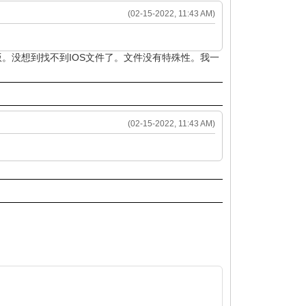
(02-15-2022, 11:43 AM)
版。没想到找不到IOS文件了。文件没有特殊性。我一
(02-15-2022, 11:43 AM)