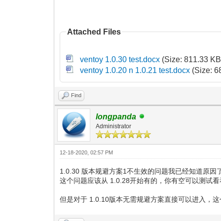
Attached Files
ventoy 1.0.30 test.docx
(Size: 811.33 KB
ventoy 1.0.20 n 1.0.21 test.docx
(Size: 6
Find
longpanda
Administrator
12-18-2020, 02:57 PM
1.0.30 版本规避方案1不生效的问题我已经知道
这个问题应该从 1.0.28开始有的，你有空可以测试
但是对于 1.0.10版本无需规避方案直接可以进入，