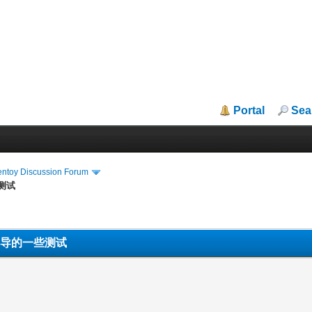
Portal
Sea
entoy Discussion Forum
些测试
cy引导的一些测试