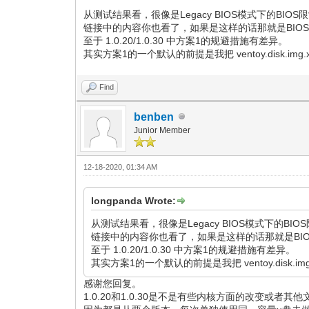
从测试结果看，很像是Legacy BIOS模式下的B
链接中的内容你也看了，如果是这样的话那就是BIOS天
至于 1.0.20/1.0.30 中方案1的规避措施有差异。
其实方案1的一个默认的前提是我把 ventoy.disk
Find
benben
Junior Member
12-18-2020, 01:34 AM
longpanda Wrote:
从测试结果看，很像是Legacy BIOS模式下的
链接中的内容你也看了，如果是这样的话那就是BIOS
至于 1.0.20/1.0.30 中方案1的规避措施有差异。
其实方案1的一个默认的前提是我把 ventoy.dis
感谢您回复。
1.0.20和1.0.30是不是有些内核方面的改变或者