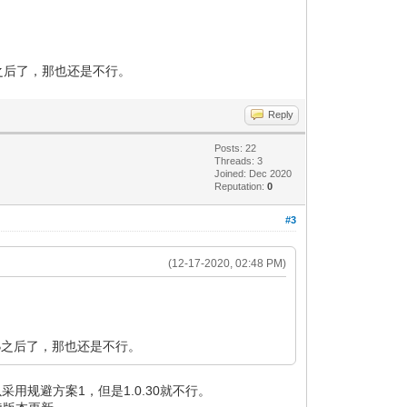
GB之后了，那也还是不行。
Reply
Posts: 22
Threads: 3
Joined: Dec 2020
Reputation:
0
#3
(12-17-2020, 02:48 PM)
8GB之后了，那也还是不行。
采用规避方案1，但是1.0.30就不行。