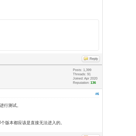
Reply
Posts: 1,399
Threads: 91
Joined: Apr 2020
Reputation:
136
#6
版进行测试。
y是哪个版本都应该是直接无法进入的。