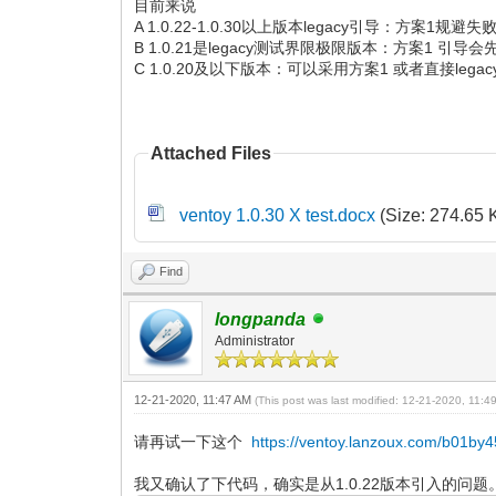
目前来说
A 1.0.22-1.0.30以上版本legacy引导：方案1规避
B 1.0.21是legacy测试界限极限版本：方案1 引
C 1.0.20及以下版本：可以采用方案1 或者直接leg
Attached Files
ventoy 1.0.30 X test.docx
(Size: 274.65 
Find
longpanda
Administrator
12-21-2020, 11:47 AM
(This post was last modified: 12-21-2020, 11:
请再试一下这个
https://ventoy.lanzoux.com/b01by
我又确认了下代码，确实是从1.0.22版本引入的问