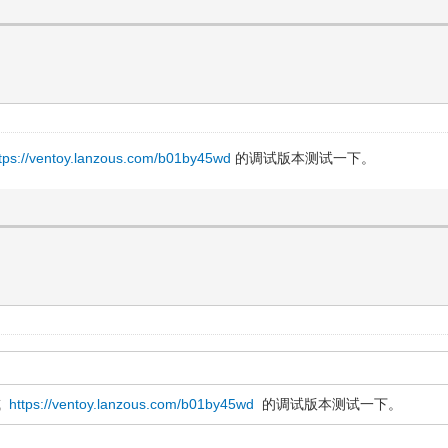
ttps://ventoy.lanzous.com/b01by45wd
的调试版本测试一下。
或
https://ventoy.lanzous.com/b01by45wd
的调试版本测试一下。
。