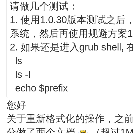
请做几个测试：
1. 使用1.0.30版本测试
系统，然后再使用规避方案
2. 如果还是进入grub she
ls
ls -l
echo $prefix
您好
关于重新格式化的操作，之
分做了两个文档
（超过1