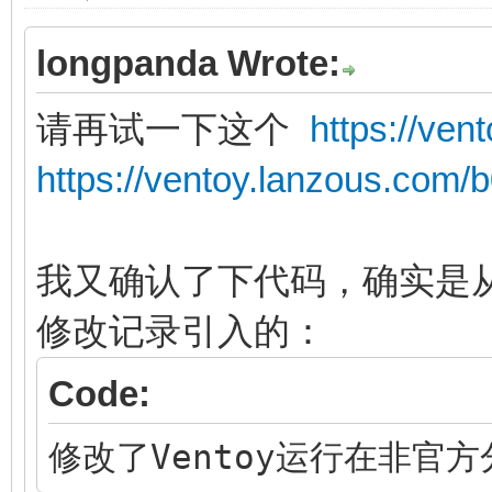
longpanda Wrote:
请再试一下这个
https://ve
https://ventoy.lanzous.com
我又确认了下代码，确实是从1
修改记录引入的：
Code:
修改了Ventoy运行在非官