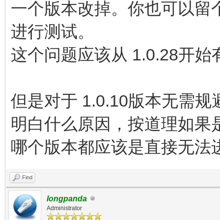
一个版本改掉。你也可以留
进行测试。
这个问题应该从 1.0.28
但是对于 1.0.10版本无
明白什么原因，按道理如果是B
哪个版本都应该是直接无法
Find
longpanda
Administrator