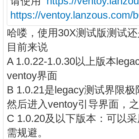
请使用
https://ventoy.lanz
https://ventoy.lanzous.com
哈喽，使用30X测试版测试
目前来说
A 1.0.22-1.0.30以上版
ventoy界面
B 1.0.21是legacy测
然后进入ventoy引导界面，
C 1.0.20及以下版本：可以
需规避。