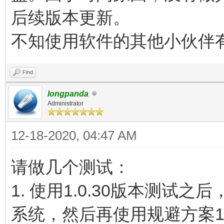
后续版本更新。
不知使用软件的其他小伙伴
Find
longpanda
Administrator
12-18-2020, 04:47 AM
请做几个测试：
1. 使用1.0.30版本测试
系统，然后再使用规避方案