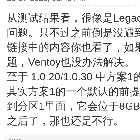
从测试结果看，很像是Legac
问题。只不过之前倒是没遇到
链接中的内容你也看了，如果
题，Ventoy也没办法解决。
至于 1.0.20/1.0.30 中
其实方案1的一个默认的前提是我把 
到分区1里面，它会位于8G
之后了，那也还是不行。
Find