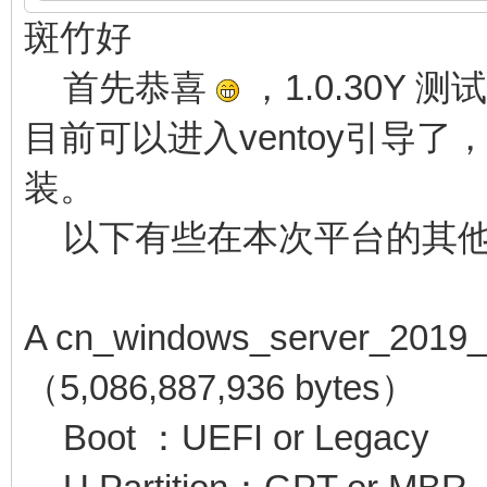
斑竹好
首先恭喜
，1.0.30Y 
目前可以进入ventoy引导了，
装。
以下有些在本次平台的其他
A cn_windows_server_2019_
（5,086,887,936 bytes）
Boot ：UEFI or Legacy