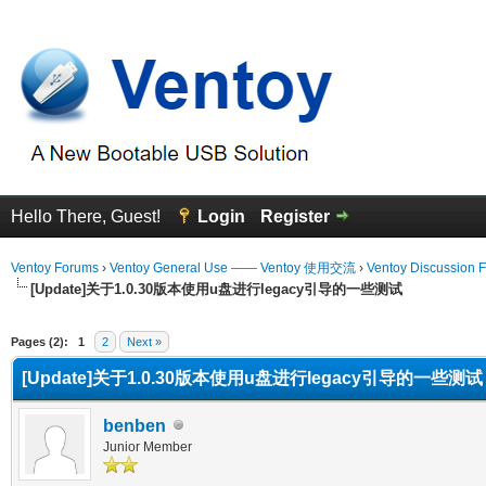
Hello There, Guest!
Login
Register
Ventoy Forums
›
Ventoy General Use —— Ventoy 使用交流
›
Ventoy Discussion 
[Update]关于1.0.30版本使用u盘进行legacy引导的一些测试
erage
Pages (2):
1
2
Next »
[Update]关于1.0.30版本使用u盘进行legacy引导的一些测试
benben
Junior Member