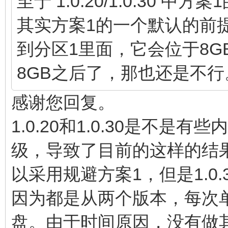
至于 1.0.20/1.0.30 
其实方案1的一个默认的前提是我把 
到分区1里面，它会位于8
8GB之后了，那也还是不行
感谢您回复。
1.0.20和1.0.30是不
级，导致了目前的这样的结果。
以采用规避方案1，但是1.0.
因为都是从两个版本，每次
盘。由于时间原因，没有做