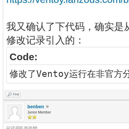
我又确认了下代码，确实是从
修改记录引入的：
Code:
修改了Ventoy运行在非官
Find
benben
Junior Member
12-23-2020, 06:26 AM