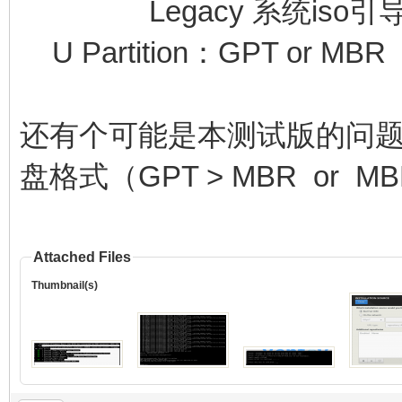
Legacy 系统iso引
U Partition：GPT or MBR
还有个可能是本测试版的问题，
盘格式（GPT > MBR or MB
Attached Files
Thumbnail(s)