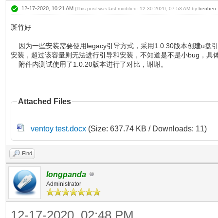
12-17-2020, 10:21 AM
(This post was last modified: 12-30-2020, 07:53 AM by
benben
.
斑竹好
因为一些安装需要使用legacy引导方式，采用1.0.30版本创建
安装，超过该容量则无法进行引导和安装，不知道是不是小bug，具
附件内测试使用了1.0.20版本进行了对比，谢谢。
Attached Files
ventoy test.docx
(Size: 637.74 KB / Downloads: 11)
Find
longpanda
Administrator
12-17-2020, 02:48 PM