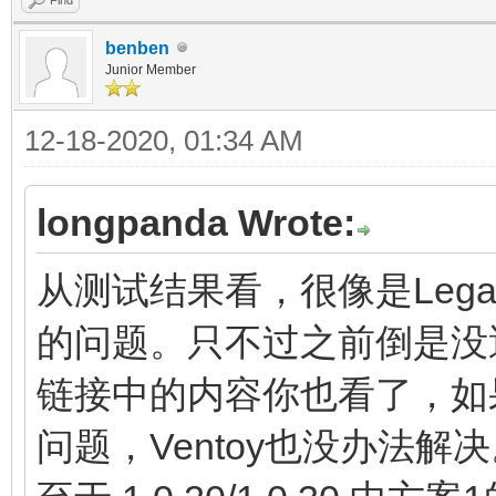
benben
Junior Member
12-18-2020, 01:34 AM
longpanda Wrote:
从测试结果看，很像是Legac
的问题。只不过之前倒是没
链接中的内容你也看了，如
问题，Ventoy也没办法解