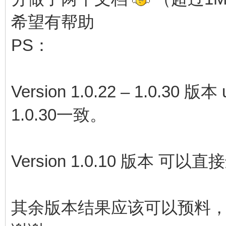
希望有帮助
PS：
Version 1.0.22 – 1.0.30 
1.0.30一致。
Version 1.0.10 版本 
其余版本结果应该可以预料