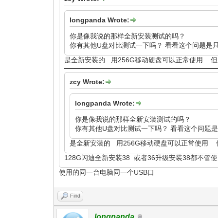
longpanda Wrote:
你是像我说的那样全新安装测试的吗？
你有其他U盘对比测试一下吗？ 看看这个问题是
是全新安装的 用256G移动硬盘可以正常使用 但1
zcy Wrote:
longpanda Wrote:
你是像我说的那样全新安装测试的吗？
你有其他U盘对比测试一下吗？ 看看这个问题
是全新安装的 用256G移动硬盘可以正常使用 但
128G闪迪全新安装38 或者36升级安装38都不
使用的同一台电脑同一个USB口
Find
longpanda