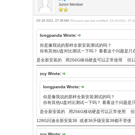
Junior Member
03-18-2021, 07:38 AM
(This post was last modified: 03-18-2021, 07:
longpanda Wrote:
你是像我说的那样全新安装测试的吗？
你有其他U盘对比测试一下吗？ 看看这个问题是只
是全新安装的 用256G移动硬盘可以正常使用 但12
zcy Wrote:
longpanda Wrote:
你是像我说的那样全新安装测试的吗？
你有其他U盘对比测试一下吗？ 看看这个问题是
是全新安装的 用256G移动硬盘可以正常使用 但1
128G闪迪全新安装38 或者36升级安装38都不管
zcy Wrote: