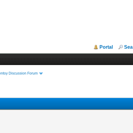
Portal
Sea
entoy Discussion Forum