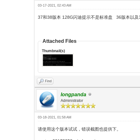
03-17-2021, 02:43 AM
37和38版本 128G闪迪提示不是标准盘 36版本以
Attached Files
Thumbnail(s)
Find
longpanda
Administrator
03-18-2021, 01:58 AM
请使用这个版本试试，错误截图也提供下。