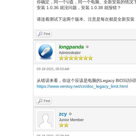
你确定，同一个U盘，同一个电脑。全新安装的情况
安装 1.0.36 就没问题，安装 1.0.38 就报错？
请连着测试下这两个版本。注意是每次都是全新安装
Find
longpanda
Administrator
03-18-2021, 05:53 AM
从错误来看，你这个应该是电脑的Legacy BIOS访
https://www.ventoy.net/cn/doc_legacy_limit.html
Find
zcy
Junior Member
03-18-2021, 07:28 AM