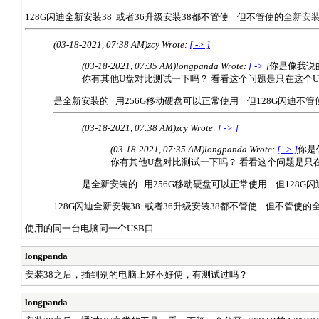
128G闪迪全新安装38 或者36升级安装38都不管使 但不管使的
全新安
(03-18-2021, 07:38 AM)
zcy Wrote:
[ -> ]
(03-18-2021, 07:35 AM)
longpanda Wrote:
[ -> ]
你是像我说
你有其他U盘对比测试一下吗？ 看看这个问题是只在这个
是全新安装的 用256G移动硬盘可以正常使用 但128G闪迪不管
(03-18-2021, 07:38 AM)
zcy Wrote:
[ -> ]
(03-18-2021, 07:35 AM)
longpanda Wrote:
[ -> ]
你是
你有其他U盘对比测试一下吗？ 看看这个问题是只
是全新安装的 用256G移动硬盘可以正常使用 但128G闪
128G闪迪全新安装38 或者36升级安装38都不管使 但不管使的
使用的同一台电脑同一个USB口
longpanda
安装38之后，插到别的电脑上好不好使，有测试过吗？
longpanda