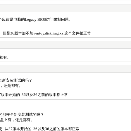
该是电脑的Legacy BIOS访问限制问题。
但是36版本加不加ventoy.disk.img.xz 这个文件都正常
都有。
全新安装测试的吗？
有，还是都有。
7版本开始的 36以及36之前的版本都正常
的那样全新安装测试的吗？
U盘上有，还是都有。
使 从37版本开始的 36以及36之前的版本都正常