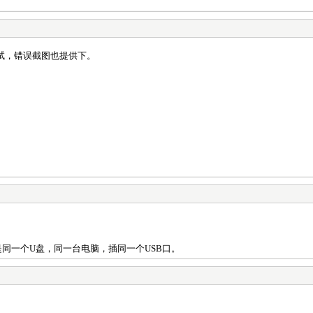
试，错误截图也提供下。
同一个U盘，同一台电脑，插同一个USB口。