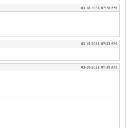
03-18-2021, 07:28 AM
03-18-2021, 07:35 AM
03-18-2021, 07:38 AM