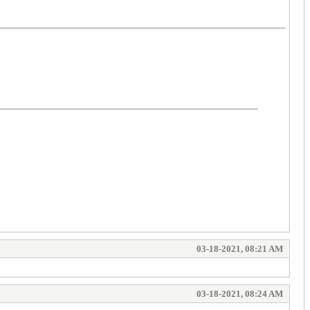
03-18-2021, 08:21 AM
03-18-2021, 08:24 AM