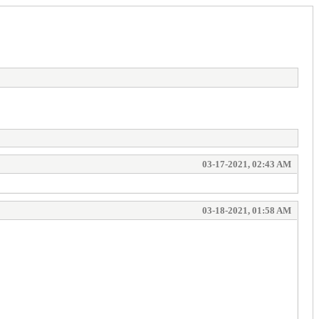
03-17-2021, 02:43 AM
03-18-2021, 01:58 AM