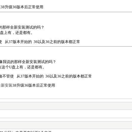
装
38升级36版本后正常使用
的那样全新安装测试的吗？
U盘上有，还是都有。
使 从37版本开始的 36以及36之前的版本都正常
像我说的那样全新安装测试的吗？
在这个U盘上有，还是都有。
迪不管使 从37版本开始的 36以及36之前的版本都正常
全新安装
38升级36版本后正常使用