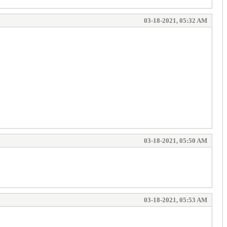
03-18-2021, 05:32 AM
03-18-2021, 05:50 AM
03-18-2021, 05:53 AM