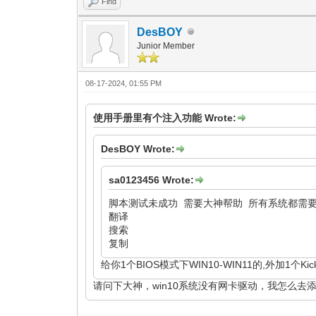
Find
DesBOY
Junior Member
08-17-2024, 01:55 PM
使用手册里有个注入功能 Wrote:
DesBOY Wrote:
sa0123456 Wrote:
脚本测试未成功 需要大神帮助 所有系统都需
翻译
搜索
复制
给你1个BIOS模式下WIN10-WIN11的,外加1个K
请问下大神，win10系统没有网卡驱动，我怎么去