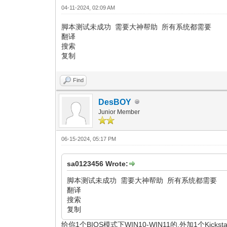
04-11-2024, 02:09 AM
脚本测试未成功 需要大神帮助 所有系统都需要
翻译
搜索
复制
Find
DesBOY
Junior Member
06-15-2024, 05:17 PM
sa0123456 Wrote:
脚本测试未成功 需要大神帮助 所有系统都需要
翻译
搜索
复制
给你1个BIOS模式下WIN10-WIN11的,外加1个Kic