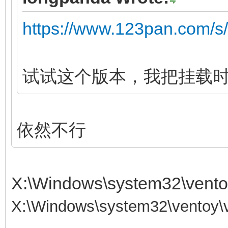
https://www.123pan.com/
试试这个版本，我把挂载时机挪到
依然不行
X:\Windows\system32\vent
X:\Windows\system32\ventoy\v