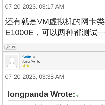
07-20-2023, 03:17 AM
还有就是VM虚拟机的网卡类型
E1000E，可以两种都测试
Find
Solin
Junior Member
07-20-2023, 03:38 AM
longpanda Wrote: