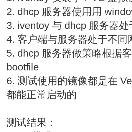
2. dhcp 服务器使用用 wind
3. iventoy 与 dhcp 服
4. 客户端与服务器处于不同
5. dhcp 服务器做策略根据客
bootfile
6. 测试使用的镜像都是在 Vent
都能正常启动的
测试结果：