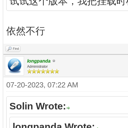
试试这个版本，我把挂载时机挪到 
依然不行
Find
longpanda
Administrator
07-20-2023, 07:22 AM
Solin Wrote:
longpanda Wrote: