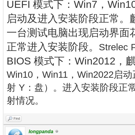
UEFI 模式下：Win7，Win10
启动及进入安装阶段正常。麒麟进
一台测试电脑出现启动界面
正常进入安装阶段。
Strel
BIOS 模式下：Win2012
Win10，Win11，Win20
射 Y：盘）。
进入安装阶段正
射情况。
Find
longpanda