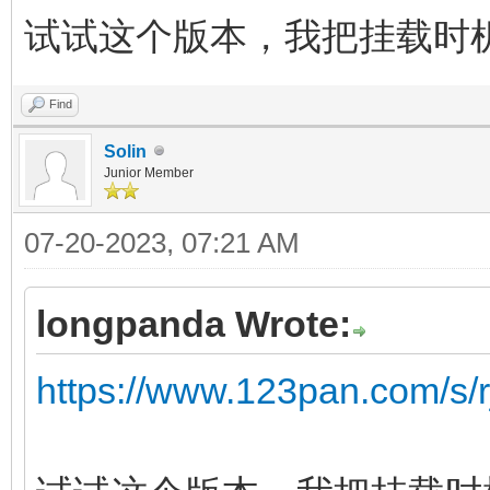
试试这个版本，我把挂载时机挪到 
Find
Solin
Junior Member
07-20-2023, 07:21 AM
longpanda Wrote:
https://www.123pan.com/