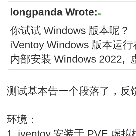
longpanda Wrote:
你试试 Windows 版本呢？
iVentoy Windows 版
内部安装 Windows 2022,
测试基本告一个段落了，反
环境：
1. iventoy 安装于 PVE 虚