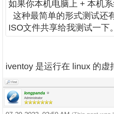
如果你本机电脑上 + 本机系统中
这种最简单的形式测试还有
ISO文件共享给我测试一下
iventoy 是运行在 linux 
Find
longpanda
Administrator