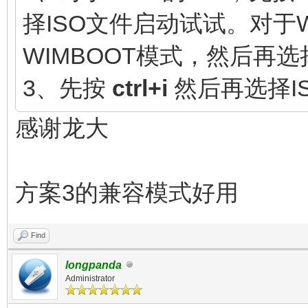
择ISO文件启动试试。对于Wi
WIMBOOT模式，然后再选
3、先按
ctrl+i
然后再选择I
感谢龙大
方案3的兼容模式好用
Find
longpanda
Administrator