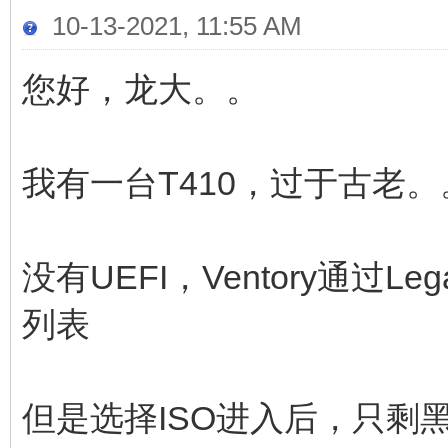
10-13-2021, 11:55 AM
您好，龙大。。
我有一台T410，过于古老
没有UEFI，Ventory通过L
列表
但是选择ISO进入后，只剩