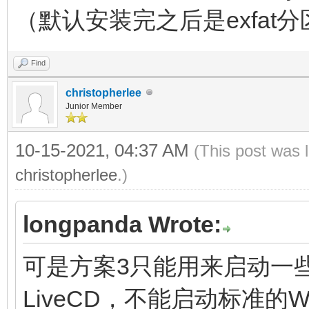
（默认安装完之后是exfat分
Find
christopherlee
Junior Member
10-15-2021, 04:37 AM
(This post was 
christopherlee
.)
longpanda Wrote:
可是方案3只能用来启动一些全
LiveCD，不能启动标准的Wi