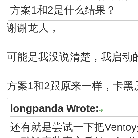
方案1和2是什么结果？
谢谢龙大，
可能是我没说清楚，我启动
方案1和2跟原来一样，卡黑
longpanda Wrote:
还有就是尝试一下把Vento