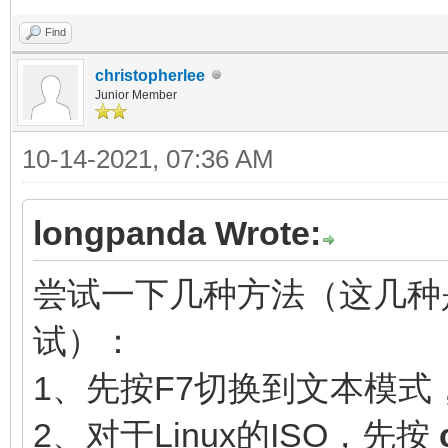
Find
christopherlee
Junior Member
10-14-2021, 07:36 AM
longpanda Wrote:
尝试一下几种方法（这几种
试）：
1、先按F7切换到文本模式
2、对于Linux的ISO，先按