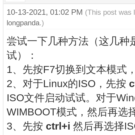
10-13-2021, 01:02 PM
(This post was 
longpanda
.)
尝试一下几种方法（这几种
试）：
1、先按F7切换到文本模式
2、对于Linux的ISO，先按
c
ISO文件启动试试。对于Win
WIMBOOT模式，然后再选
3、先按
ctrl+i
然后再选择I