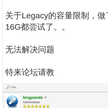
关于Legacy的容量限制，做
16G都尝试了。。
无法解决问题
特来论坛请教
Find
longpanda
Administrator