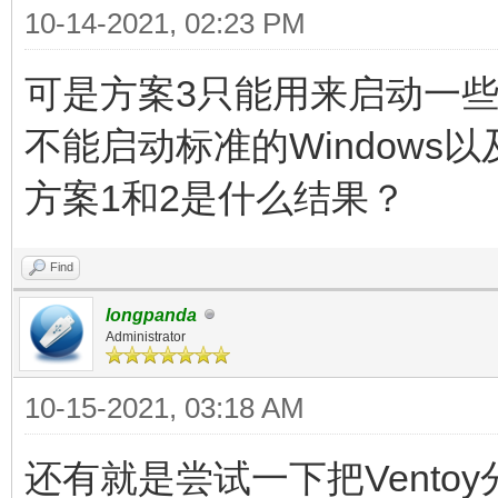
10-14-2021, 02:23 PM
可是方案3只能用来启动一些全内
不能启动标准的Windows以
方案1和2是什么结果？
Find
longpanda
Administrator
10-15-2021, 03:18 AM
还有就是尝试一下把Vento