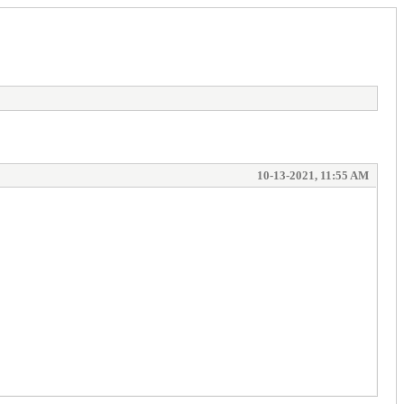
10-13-2021, 11:55 AM