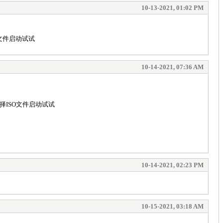
10-13-2021, 01:02 PM
O文件启动试试
10-14-2021, 07:36 AM
择ISO文件启动试试
10-14-2021, 02:23 PM
10-15-2021, 03:18 AM