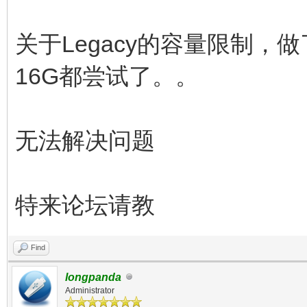
关于Legacy的容量限制，做
16G都尝试了。。
无法解决问题
特来论坛请教
Find
longpanda
Administrator