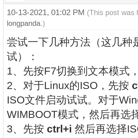
10-13-2021, 01:02 PM
(This post was 
longpanda
.)
尝试一下几种方法（这几种
试）：
1、先按F7切换到文本模式
2、对于Linux的ISO，先按
c
ISO文件启动试试。对于Win
WIMBOOT模式，然后再选
3、先按
ctrl+i
然后再选择I