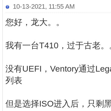
10-13-2021, 11:55 AM
您好，龙大。。
我有一台T410，过于古老
没有UEFI，Ventory通过L
列表
但是选择ISO进入后，只剩