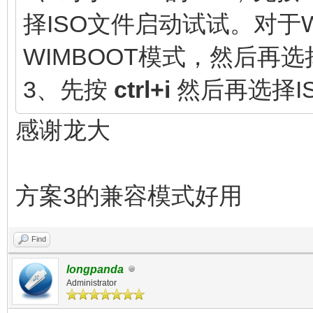
择ISO文件启动试试。对于Wi
WIMBOOT模式，然后再选
3、先按
ctrl+i
然后再选择I
感谢龙大
方案3的兼容模式好用
Find
longpanda
Administrator