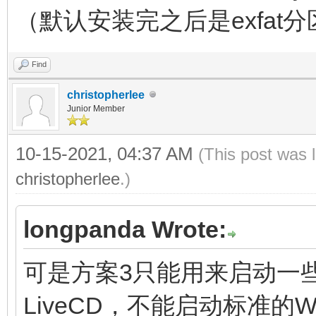
（默认安装完之后是exfat分
Find
christopherlee
Junior Member
10-15-2021, 04:37 AM
(This post was 
christopherlee
.)
longpanda Wrote:
可是方案3只能用来启动一些全
LiveCD，不能启动标准的Wi