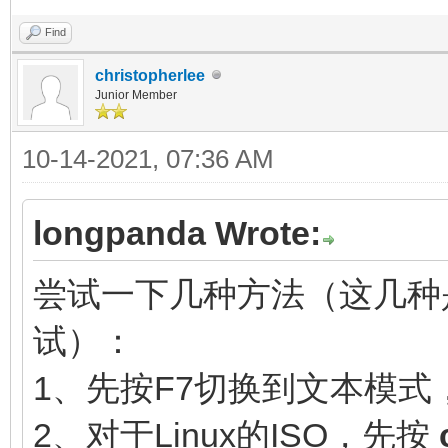
Find
christopherlee
Junior Member
10-14-2021, 07:36 AM
longpanda Wrote:
尝试一下几种方法（这几种
试）：
1、先按F7切换到文本模式
2、对于Linux的ISO，先按