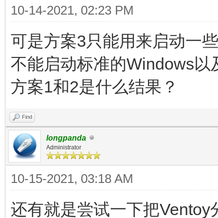
10-14-2021, 02:23 PM
可是方案3只能用来启动一些全内
不能启动标准的Windows以
方案1和2是什么结果？
Find
longpanda
Administrator
10-15-2021, 03:18 AM
还有就是尝试一下把Vento