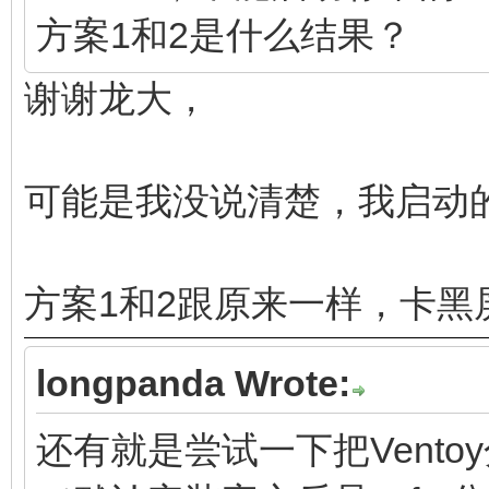
方案1和2是什么结果？
谢谢龙大，
可能是我没说清楚，我启动
方案1和2跟原来一样，卡黑
longpanda Wrote:
还有就是尝试一下把Vento