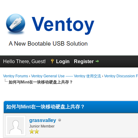
Hello There, Guest!
Login
Register
Ventoy Forums
›
Ventoy General Use —— Ventoy 使用交流
›
Ventoy Discussion 
如何与Mint在一块移动硬盘上共存？
erage
如何与Mint在一块移动硬盘上共存？
grassvalley
Junior Member