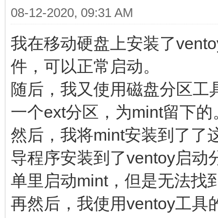
08-12-2020, 09:31 AM
我在移动硬盘上安装了vent
件，可以正常启动。
随后，我又使用磁盘分区工
一个ext分区，为mint留下
然后，我将mint安装到了了
导程序安装到了ventoy启
单里启动mint，但是无法找到v
再然后，我使用ventoy