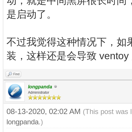
动，就是中间黑屏很长时间
是启动了。
不过我觉得这种情况下，如果M
装，这样还是会导致 vento
Find
longpanda
Administrator
08-13-2020, 02:02 AM
(This post was 
longpanda
.)