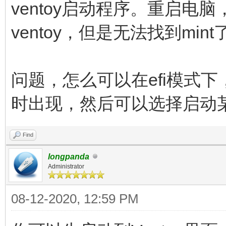
ventoy启动程序。重启电脑
ventoy，但是无法找到mint
问题，怎么可以在efi模式下，
时出现，然后可以选择启动
Find
longpanda
Administrator
08-12-2020, 12:59 PM