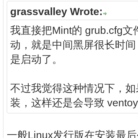
grassvalley Wrote:
我直接把Mint的 grub.cfg文
动，就是中间黑屏很长时间
是启动了。
不过我觉得这种情况下，如果M
装，这样还是会导致 vent
一般Linux发行版在安装最