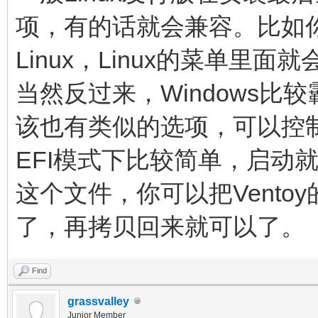
项，有的话就会兼容。比如你
Linux，Linux的菜单里面
当然反过来，Windows比较
该也有类似的选项，可以控
EFI模式下比较简单，启动就是对应
这个文件，你可以把Vent
了，再拷贝回来就可以了。
Find
grassvalley
Junior Member