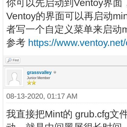
你可以先启动到Ventoy界面，
Ventoy的界面可以再启动m
者写一个自定义菜单来启动mi
参考
https://www.ventoy.net
Find
grassvalley
Junior Member
08-13-2020, 01:17 AM
我直接把Mint的 grub.cfg文