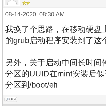
08-14-2020, 08:30 AM
我换了个思路，在移动硬盘上另
的grub启动程序安装到了这
另外，关于启动中间长时间停滞
分区的UUID在mint安装后似
分区到/boot/efi
Find