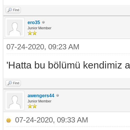
Find
ero35
Junior Member
07-24-2020, 09:23 AM
'Hatta bu bölümü kendimiz ay
Find
awengers44
Junior Member
07-24-2020, 09:33 AM