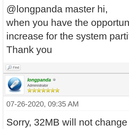
@longpanda master hi,
when you have the opportunit
increase for the system part
Thank you
Find
longpanda
Administrator
07-26-2020, 09:35 AM
Sorry, 32MB will not change 