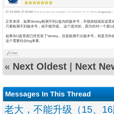
07-24-2020, 07:35 AM
(This post was last modified: 07-24-2020, 07:37 AM by
longpanda
.)
正常来讲，如果Ventoy检测不到U盘内的版本号，升级按钮就应该置
只要检测不到版本号，就不能升级。 这个是对的，因为你对一个新U
如果你U盘里面已经安装了Ventoy，但是检测不出版本号，则是另外的
这个需要结合log来看。
Find
«
Next Oldest
|
Next Ne
Messages In This Thread
老大，不能升级（15、1