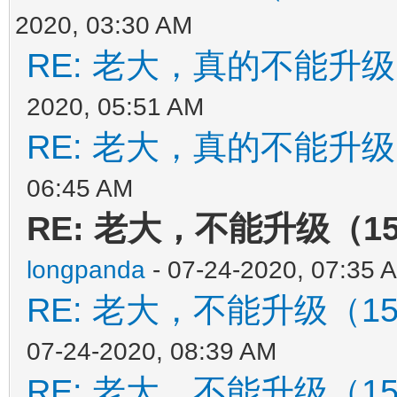
2020, 03:30 AM
RE: 老大，真的不能升
2020, 05:51 AM
RE: 老大，真的不能升
06:45 AM
RE: 老大，不能升级（1
longpanda
- 07-24-2020, 07:35 
RE: 老大，不能升级（1
07-24-2020, 08:39 AM
RE: 老大，不能升级（1