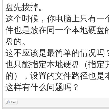
盘先拔掉。
这个时候，你电脑上只有一个本
件也是放在同一个本地硬盘的
盘的。
这不应该是最简单的情况吗？ V
也只能指定本地硬盘（指定其他的
的），设置的文件路径也是
这样有什么问题吗？
Find