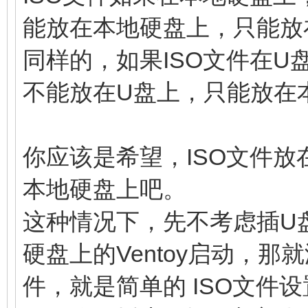
能放在本地硬盘上，只能放
同样的，如果ISO文件在U
不能放在U盘上，只能放在
你应该是希望，ISO文件
本地硬盘上吧。
这种情况下，先不考虑插U
硬盘上的Ventoy启动，那
件，就是简单的 ISO文件