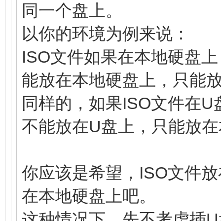
同一个盘上。
以你的环境为例来说：
ISO文件如果在本地硬盘上
能放在本地硬盘上，只能放
同样的，如果ISO文件在U
不能放在U盘上，只能放在
你应该是希望，ISO文件
在本地硬盘上吧。
这种情况下，先不考虑插U