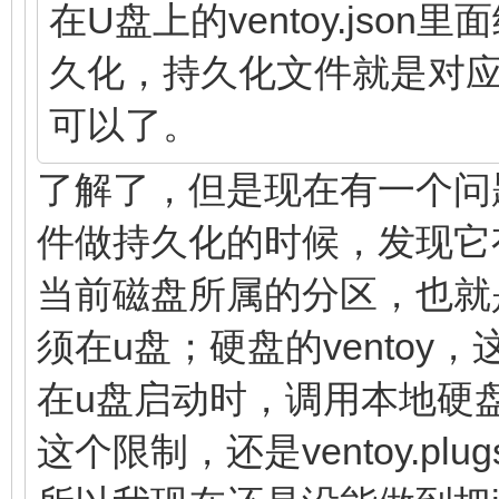
在U盘上的ventoy.json
久化，持久化文件就是对应的
可以了。
了解了，但是现在有一个问题，利
件做持久化的时候，发现它
当前磁盘所属的分区，也就是说
须在u盘；硬盘的vento
在u盘启动时，调用本地硬
这个限制，还是ventoy.plu