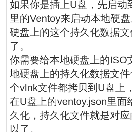
如果你是插上U盘，先启动到U
里的Ventoy来启动本地硬
硬盘上的这个持久化数据文件
了。
你需要给本地硬盘上的ISO
地硬盘上的持久化数据文件也
个vlnk文件都拷贝到U盘上
在U盘上的ventoy.json
久化，持久化文件就是对应的
以了。