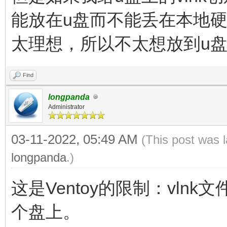
能放在u盘而不能丢在本地
太理想，所以不太想放到u
Find
longpanda
Administrator
03-11-2022, 05:49 AM
(This post was 
longpanda
.)
这是Ventoy的限制：vln
个盘上。