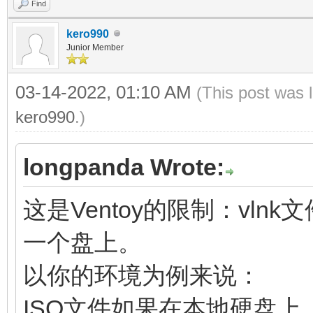
Find
kero990
Junior Member
03-14-2022, 01:10 AM
(This post was 
kero990
.)
longpanda Wrote:
这是Ventoy的限制：vln
一个盘上。
以你的环境为例来说：
ISO文件如果在本地硬盘上