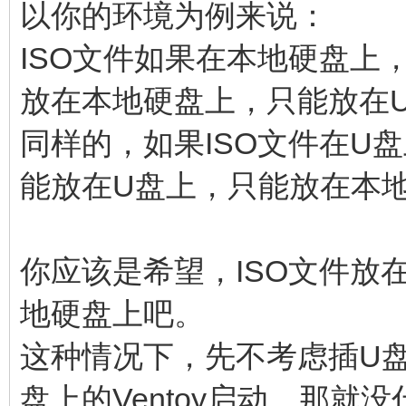
以你的环境为例来说：
ISO文件如果在本地硬盘上，
放在本地硬盘上，只能放在
同样的，如果ISO文件在U盘
能放在U盘上，只能放在本
你应该是希望，ISO文件放
地硬盘上吧。
这种情况下，先不考虑插U
盘上的Ventoy启动，那就