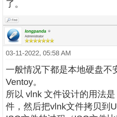
了。
Find
longpanda
Administrator
03-11-2022, 05:58 AM
一般情况下都是本地硬盘不安装
Ventoy。
所以 vlnk 文件设计的用法
件，然后把vlnk文件拷贝