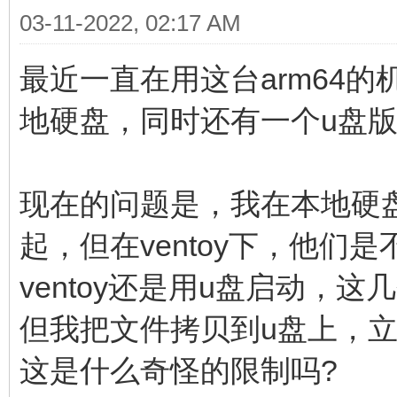
03-11-2022, 02:17 AM
最近一直在用这台arm64的
地硬盘，同时还有一个u盘版
现在的问题是，我在本地硬盘给两
起，但在ventoy下，他们
ventoy还是用u盘启动，这
但我把文件拷贝到u盘上，
这是什么奇怪的限制吗?