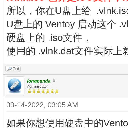
所以，你在U盘上给 .vlnk.is
U盘上的 Ventoy 启动这个 
硬盘上的 .iso文件，
使用的 .vlnk.dat文件实际
Find
longpanda
Administrator
03-14-2022, 03:05 AM
如果你想使用硬盘中的Ven