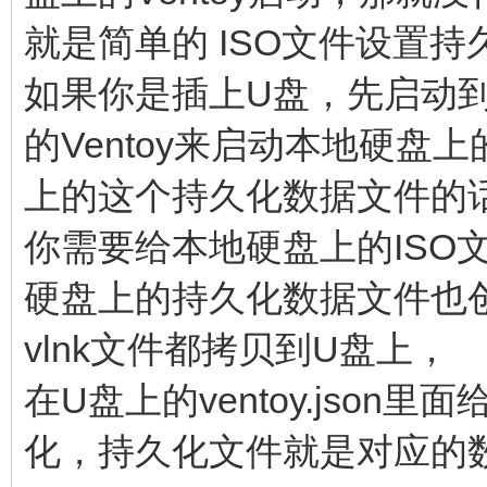
就是简单的 ISO文件设置
如果你是插上U盘，先启动到U
的Ventoy来启动本地硬盘
上的这个持久化数据文件的话
你需要给本地硬盘上的ISO文
硬盘上的持久化数据文件也创
vlnk文件都拷贝到U盘上，
在U盘上的ventoy.json里
化，持久化文件就是对应的数