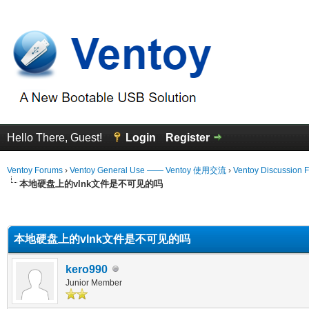
Hello There, Guest!
Login
Register
Ventoy Forums
›
Ventoy General Use —— Ventoy 使用交流
›
Ventoy Discussion 
本地硬盘上的vlnk文件是不可见的吗
erage
本地硬盘上的vlnk文件是不可见的吗
kero990
Junior Member