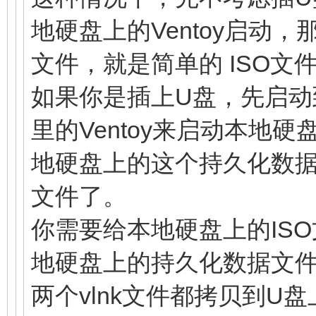
地硬盘上的Ventoy启动，
文件，就是简单的 ISO
如果你是插上U盘，先启动到
里的Ventoy来启动本地
地硬盘上的这个持久化数据
文件了。
你需要给本地硬盘上的ISO
地硬盘上的持久化数据文件也
两个vlnk文件都拷贝到U盘