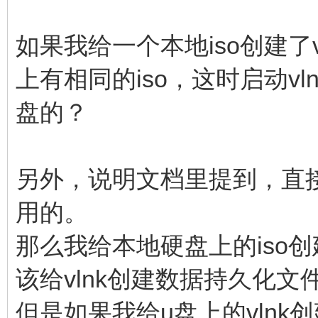
如果我给一个本地iso创建了
上有相同的iso，这时启动vl
盘的？
另外，说明文档里提到，直接
用的。
那么我给本地硬盘上的iso创
该给vlnk创建数据持久化文
但是如果我给u盘上的vlnk