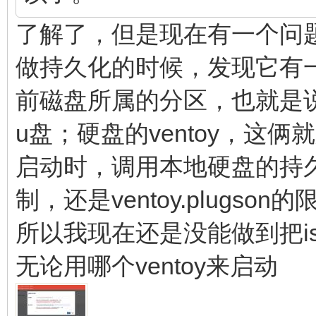
了解了，但是现在有一个问题，利
做持久化的时候，发现它有
前磁盘所属的分区，也就是说，
u盘；硬盘的ventoy，这
启动时，调用本地硬盘的持
制，还是ventoy.plugson
所以我现在还是没能做到把i
无论用哪个ventoy来启动