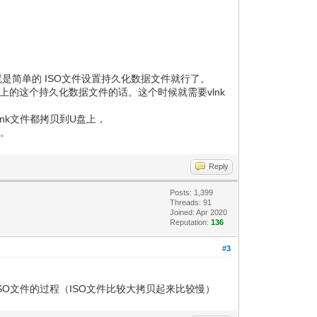
就是简单的 ISO文件设置持久化数据文件就行了。
盘上的这个持久化数据文件的话。这个时候就需要vlnk
lnk文件都拷贝到U盘上，
了。
Reply
Posts: 1,399
Threads: 91
Joined: Apr 2020
Reputation:
136
#3
贝ISO文件的过程（ISO文件比较大拷贝起来比较慢）