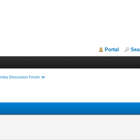
Portal
Sea
entoy Discussion Forum