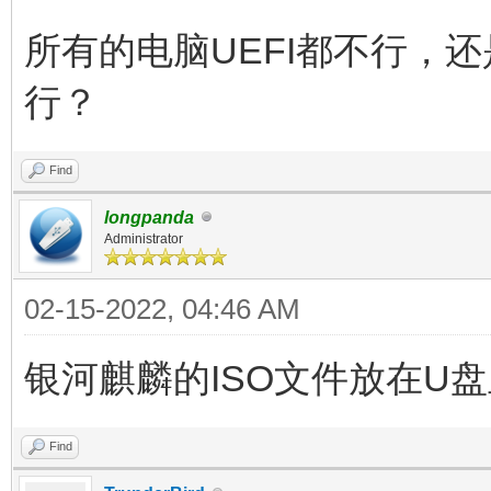
所有的电脑UEFI都不行，还是只
行？
Find
longpanda
Administrator
02-15-2022, 04:46 AM
银河麒麟的ISO文件放在U
Find