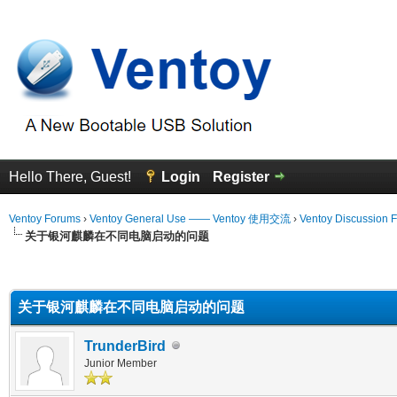
Hello There, Guest!
Login
Register
Ventoy Forums
›
Ventoy General Use —— Ventoy 使用交流
›
Ventoy Discussion 
关于银河麒麟在不同电脑启动的问题
erage
关于银河麒麟在不同电脑启动的问题
TrunderBird
Junior Member