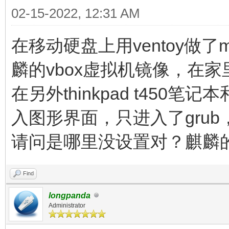
02-15-2022, 12:31 AM
在移动硬盘上用ventoy做了mint 
麟的vbox虚拟机镜像，在
在另外thinkpad t450笔记
入图形界面，只进入了gru
请问是哪里没设置对？麒麟的
Find
longpanda
Administrator