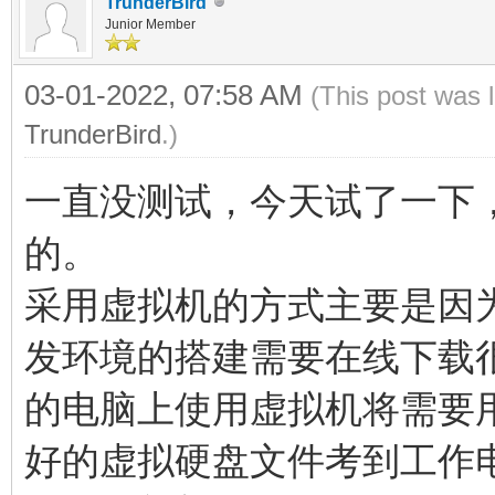
TrunderBird
Junior Member
03-01-2022, 07:58 AM
(This post was 
TrunderBird
.)
一直没测试，今天试了一下，
的。
采用虚拟机的方式主要是因
发环境的搭建需要在线下载
的电脑上使用虚拟机将需要
好的虚拟硬盘文件考到工作电