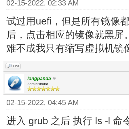
02-15-2022, 02:33 AM
试过用uefi，但是所有镜像都
后，点击相应的镜像就黑屏。
难不成我只有缩写虚拟机镜
Find
longpanda
Administrator
02-15-2022, 04:45 AM
进入 grub 之后 执行 ls -