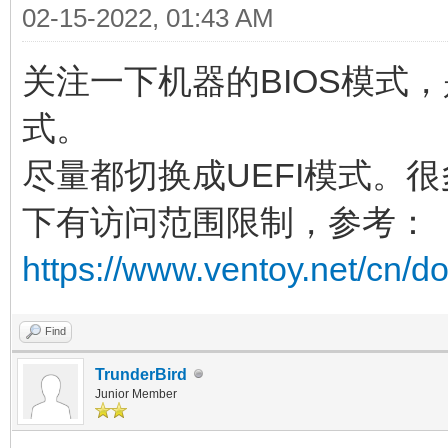
02-15-2022, 01:43 AM
关注一下机器的BIOS模式，是L
式。
尽量都切换成UEFI模式。很多
下有访问范围限制，参考：
https://www.ventoy.net/cn/do
Find
TrunderBird
Junior Member