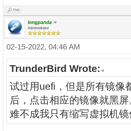
Find
longpanda
Administrator
02-15-2022, 04:46 AM
TrunderBird Wrote:
试过用uefi，但是所有镜像
后，点击相应的镜像就黑屏。
难不成我只有缩写虚拟机镜