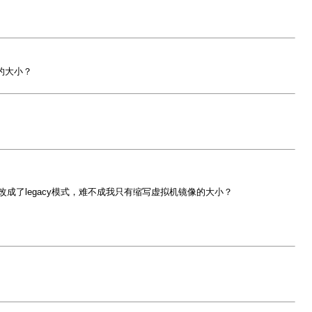
的大小？
改成了legacy模式，难不成我只有缩写虚拟机镜像的大小？