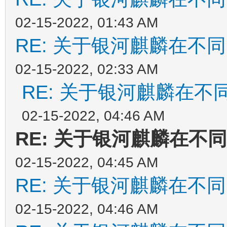
02-15-2022, 01:43 AM
RE: 关于银河麒麟在不
02-15-2022, 02:33 AM
RE: 关于银河麒麟在
02-15-2022, 04:46 AM
RE: 关于银河麒麟在不
02-15-2022, 04:45 AM
RE: 关于银河麒麟在不
02-15-2022, 04:46 AM