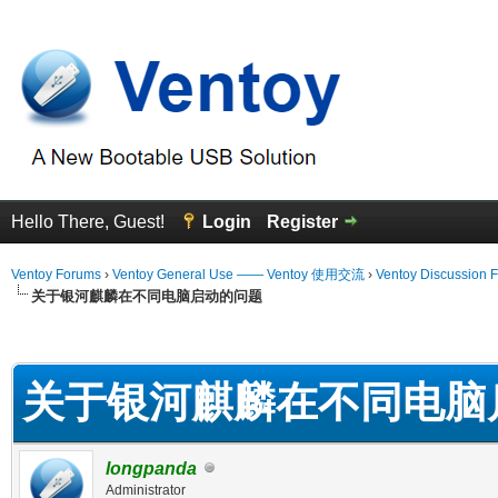
Hello There, Guest!
Login
Register
Ventoy Forums
›
Ventoy General Use —— Ventoy 使用交流
›
Ventoy Discussion 
关于银河麒麟在不同电脑启动的问题
erage
关于银河麒麟在不同电脑
longpanda
Administrator