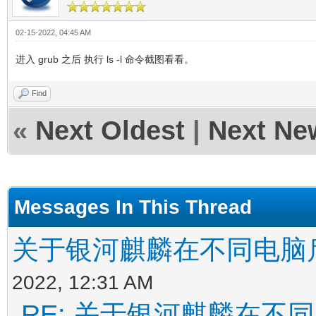
02-15-2022, 04:45 AM
进入 grub 之后 执行 ls -l 命令截图看看。
Find
«
Next Oldest
|
Next Ne
Messages In This Thread
关于银河麒麟在不同电脑
2022, 12:31 AM
RE: 关于银河麒麟在不