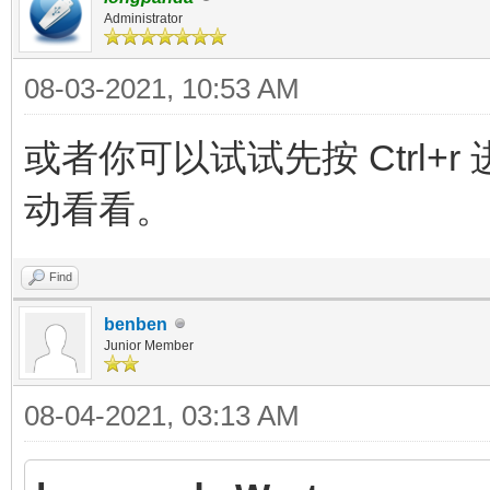
Administrator
08-03-2021, 10:53 AM
或者你可以试试先按 Ctrl+r 进
动看看。
Find
benben
Junior Member
08-04-2021, 03:13 AM