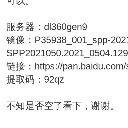
可以。
服务器：dl360gen9
镜像：P35938_001_spp-2021
SPP2021050.2021_0504.129.
链接：https://pan.baidu.co
提取码：92qz
不知是否空了看下，谢谢。