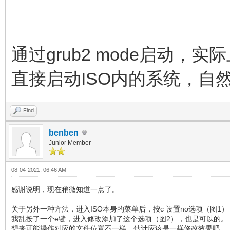
通过grub2 mode启动，实际
直接启动ISO内的系统，自
Find
benben
Junior Member
08-04-2021, 06:46 AM
感谢说明，现在稍微知道一点了。
关于另外一种方法，进入ISO本身的菜单后，按c 设置no选项（图
我乱按了一个e键，进入修改添加了这个选项（图2），也是可以的。
想来可能操作对应的文件位置不一样，估计应该是一样修改效果吧。