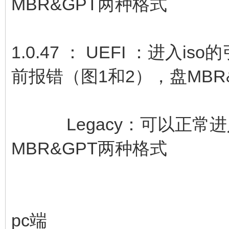
MBR&GPT两种格式
1.0.47 ： UEFI ：进入
前报错（图1和2），盘MBR
Legacy：可以正常进入
MBR&GPT两种格式
pc端