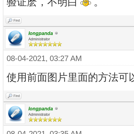
验证麽，不明白
。
Find
longpanda
Administrator
08-04-2021, 03:27 AM
使用前面图片里面的方法可以吗？ 
Find
longpanda
Administrator
08-04-2021, 03:35 AM