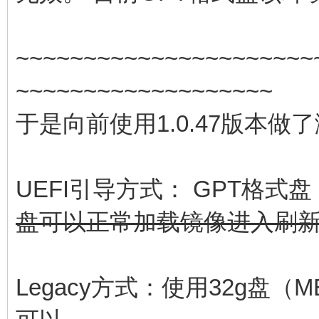
~~~~~~~~~~~~~~~~~~~~~~
~~~~~~~~~~~~~~~~~~~
于是向前使用1.0.47版本做
UEFI引导方式： GPT格式
盘可以正常加载镜像进入刷
Legacy方式：使用32g盘（