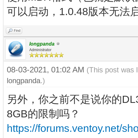
可以启动，1.0.48版本无法
Find
longpanda
Administrator
08-03-2021, 01:02 AM
(This post was 
longpanda
.)
另外，你之前不是说你的DL360G
8GB的限制吗？
https://forums.ventoy.net/s