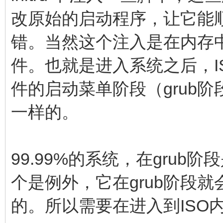
改原始的启动程序，让它能
错。当然这个注入是在内存中
件。也就是进入系统之后，I
件的启动菜单阶段（grub阶
一样的。
99.99%的系统，在grub
个是例外，它在grub阶段
的。所以需要在进入到ISO内