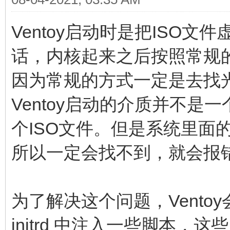
Ventoy启动时是把ISO文
话，内核起来之后按照常规
因为常规的方式一定是去找
Ventoy启动的介质并不
个ISO文件。但是系统里面
所以一定会找不到，就会报
为了解决这个问题，Vento
initrd 中注入一些脚本