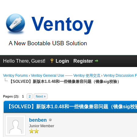
Hello There, Guest!
Login
Register
Ventoy Forums
›
Ventoy General Use —— Ventoy 使用交流
›
Ventoy Discussion 
【SOLVED】新版本1.0.48和一些镜像兼容问题（镜像sig校验）
erage
Pages (2):
1
2
Next »
【SOLVED】新版本1.0.48和一些镜像兼容问题（镜像sig校
benben
Junior Member