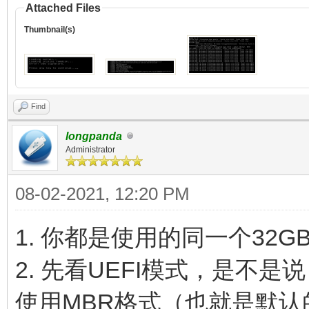
Attached Files
Thumbnail(s)
Find
longpanda
Administrator
08-02-2021, 12:20 PM
1. 你都是使用的同一个32G
2. 先看UEFI模式，是不是
使用MBR格式（也就是默认的V