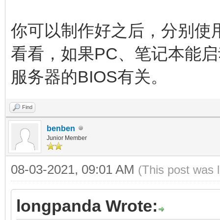
你可以制作好之后，分别使
看看，如果PC、笔记本能
服务器的BIOS有关。
Find
benben
Junior Member
08-03-2021, 09:01 AM
(This post was 
longpanda Wrote: