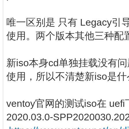
唯一区别是 只有 Legacy
使用。两个版本其他三种配
新iso本身cd单独挂载没有
使用，所以不清楚新iso是
ventoy官网的测试iso在 uef
2020.03.0-SPP2020030.20