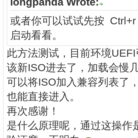
longpanda Wrote:
或者你可以试试先按 Ctrl+r 进
启动看看。
此方法测试，目前环境UEFI引
该新ISO进去了，加载会慢
可以将ISO加入兼容列表了
也能直接进入。
再次感谢！
是什么原理呢，通过这操作是可