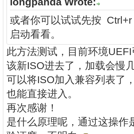
longpanda Wrote:
或者你可以试试先按 Ctrl+r 进
启动看看。
此方法测试，目前环境UEFI引
该新ISO进去了，加载会慢
可以将ISO加入兼容列表了
也能直接进入。
再次感谢！
是什么原理呢，通过这操作是可