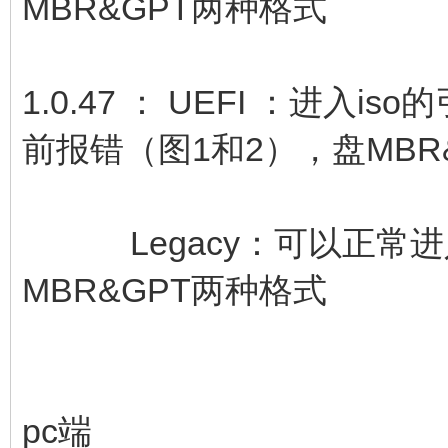
MBR&GPT两种格式
1.0.47 ： UEFI ：进入
前报错（图1和2），盘MBR
Legacy：可以正常进入
MBR&GPT两种格式
pc端