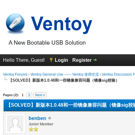
Hello There, Guest!
Login
Register
Ventoy Forums
›
Ventoy General Use —— Ventoy 使用交流
›
Ventoy Discussion 
【SOLVED】新版本1.0.48和一些镜像兼容问题（镜像sig校验）
erage
Pages (2):
1
2
Next »
【SOLVED】新版本1.0.48和一些镜像兼容问题（镜像sig校
benben
Junior Member