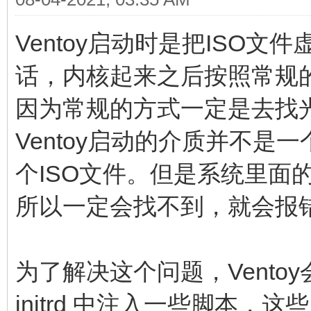
Ventoy启动时是把ISO文
话，内核起来之后按照常规
因为常规的方式一定是去找
Ventoy启动的介质并不
个ISO文件。但是系统里面
所以一定会找不到，就会报
为了解决这个问题，Vento
initrd 中注入一些脚本