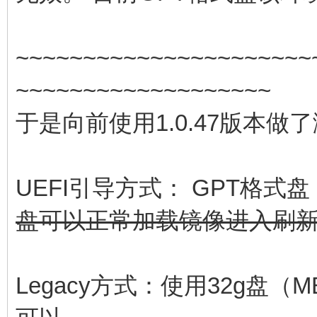
~~~~~~~~~~~~~~~~~~~~~~
~~~~~~~~~~~~~~~~~~~
于是向前使用1.0.47版本做
UEFI引导方式： GPT格式
盘可以正常加载镜像进入刷
Legacy方式：使用32g盘（