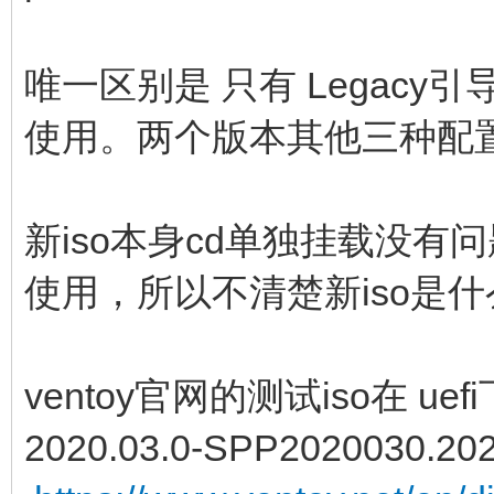
唯一区别是 只有 Legacy
使用。两个版本其他三种配
新iso本身cd单独挂载没有
使用，所以不清楚新iso是
ventoy官网的测试iso在 uef
2020.03.0-SPP2020030.20