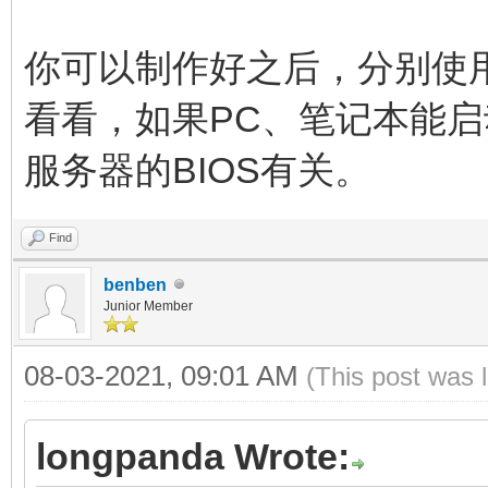
你可以制作好之后，分别使
看看，如果PC、笔记本能
服务器的BIOS有关。
Find
benben
Junior Member
08-03-2021, 09:01 AM
(This post was 
longpanda Wrote: