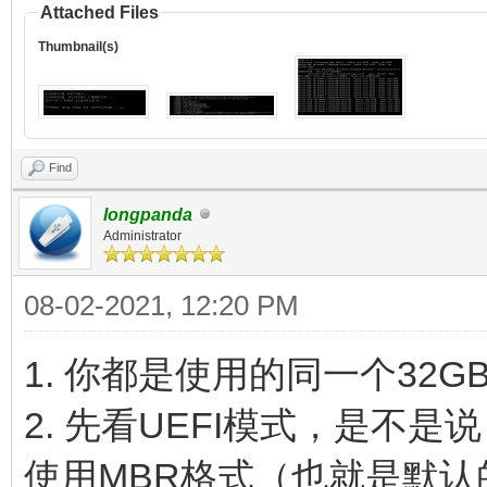
Attached Files
Thumbnail(s)
Find
longpanda
Administrator
08-02-2021, 12:20 PM
1. 你都是使用的同一个32G
2. 先看UEFI模式，是不是
使用MBR格式（也就是默认的V