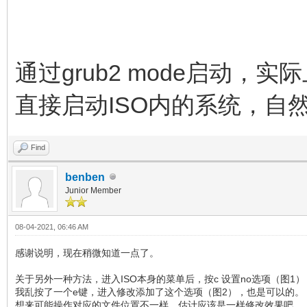
通过grub2 mode启动，实际
直接启动ISO内的系统，自
Find
benben
Junior Member
08-04-2021, 06:46 AM
感谢说明，现在稍微知道一点了。
关于另外一种方法，进入ISO本身的菜单后，按c 设置no选项（图
我乱按了一个e键，进入修改添加了这个选项（图2），也是可以的。
想来可能操作对应的文件位置不一样，估计应该是一样修改效果吧。