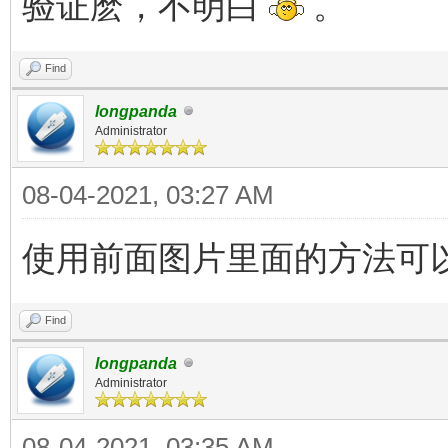
验证麽，不明白
。
Find
longpanda
Administrator
08-04-2021, 03:27 AM
使用前面图片里面的方法可以吗？ 
Find
longpanda
Administrator
08-04-2021, 03:35 AM