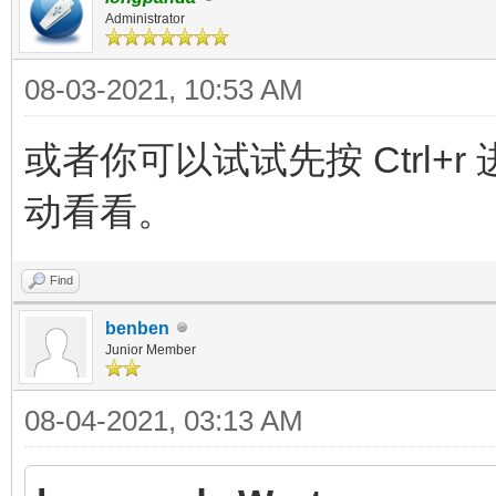
Administrator
08-03-2021, 10:53 AM
或者你可以试试先按 Ctrl+r 进
动看看。
Find
benben
Junior Member
08-04-2021, 03:13 AM