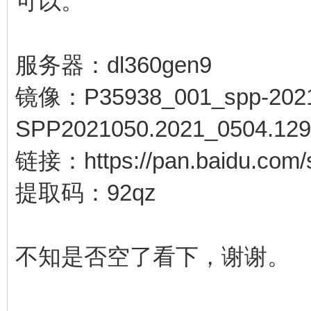
可以。
服务器：dl360gen9
镜像：P35938_001_spp-2021
SPP2021050.2021_0504.129.
链接：https://pan.baidu.co
提取码：92qz
不知是否空了看下，谢谢。