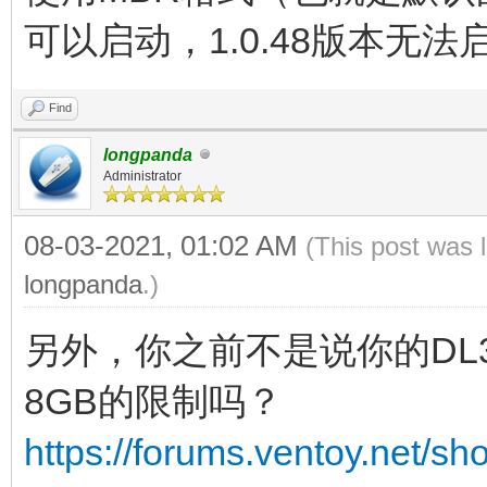
可以启动，1.0.48版本无法
Find
longpanda
Administrator
08-03-2021, 01:02 AM
(This post was 
longpanda
.)
另外，你之前不是说你的DL360G
8GB的限制吗？
https://forums.ventoy.net/s