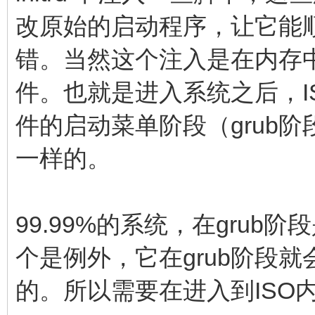
改原始的启动程序，让它能
错。当然这个注入是在内存中
件。也就是进入系统之后，I
件的启动菜单阶段（grub阶
一样的。
99.99%的系统，在grub
个是例外，它在grub阶段
的。所以需要在进入到ISO内