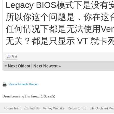
Legacy BIOS模式下是
所以你这个问题是，你在这台机器
任何情况下都是无法使用Ve
无关？都是只显示 VT 就卡
Find
«
Next Oldest
|
Next Newest
»
View a Printable Version
Users browsing this thread: 1 Guest(s)
Forum Team
Contact Us
Ventoy Website
Return to Top
Lite (Archive) Mo