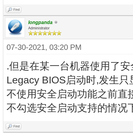
Find
longpanda
Administrator
07-30-2021, 03:20 PM
.但是在某一台机器使用了安
Legacy BIOS启动时,发
不使用安全启动功能之前直接在
不勾选安全启动支持的情况
Find