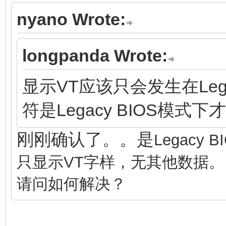
nyano Wrote:
longpanda Wrote:
显示VT应该只会发生在Leg
符是Legacy BIOS模
刚刚确认了。。是
Legacy
只显示VT字样，无其他数据。
请问如何解决？