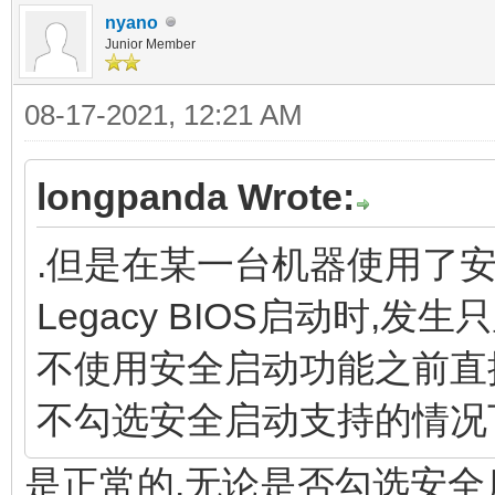
nyano
Junior Member
08-17-2021, 12:21 AM
longpanda Wrote:
.但是在某一台机器使用了
Legacy BIOS启动时,发
不使用安全启动功能之前直接在
不勾选安全启动支持的情况
是正常的.无论是否勾选安全