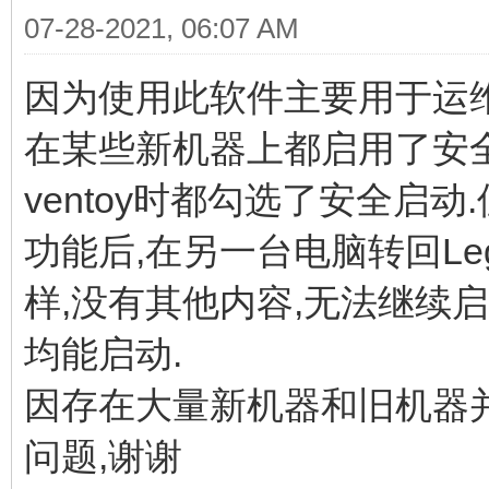
07-28-2021, 06:07 AM
因为使用此软件主要用于运
在某些新机器上都启用了安
ventoy时都勾选了安全启
功能后,在另一台电脑转回Leg
样,没有其他内容,无法继续启
均能启动.
因存在大量新机器和旧机器
问题,谢谢