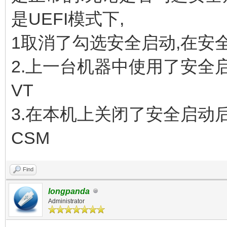
是UEFI模式下,
1取消了勾选安全启动,在安全
2.上一台机器中使用了安全
VT
3.在本机上关闭了安全启动后
CSM
Find
longpanda
Administrator