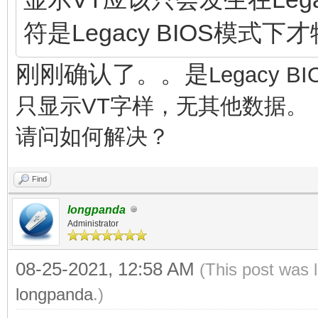
符是Legacy BIOS模式
刚刚确认了。。是
Legacy
只显示VT字样，无其他数据。
请问如何解决？
Find
longpanda
Administrator
08-25-2021, 12:58 AM
(This post was 
longpanda
.)