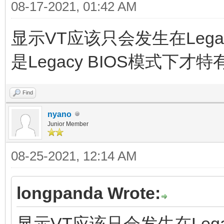
08-17-2021, 01:42 AM
显示VT应该只会发生在Lega
是Legacy BIOS模式下
Find
nyano
Junior Member
08-25-2021, 12:14 AM
longpanda Wrote:
显示VT应该只会发生在Lega