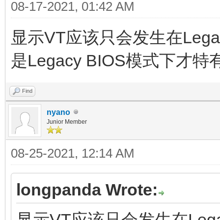
08-17-2021, 01:42 AM
显示VT应该只会发生在Lega
是Legacy BIOS模式下
Find
nyano
Junior Member
08-25-2021, 12:14 AM
longpanda Wrote:
显示VT应该只会发生在Lega