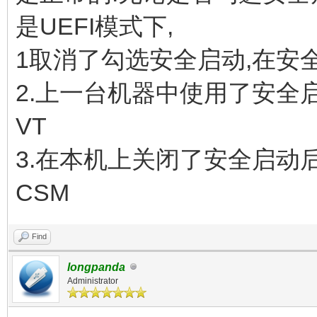
是UEFI模式下,
1取消了勾选安全启动,在安全
2.上一台机器中使用了安全
VT
3.在本机上关闭了安全启动后
CSM
Find
longpanda
Administrator