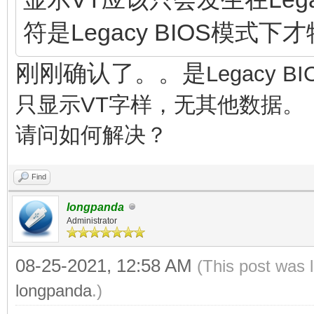
符是Legacy BIOS模式
刚刚确认了。。是
Legacy
只显示VT字样，无其他数据。
请问如何解决？
Find
longpanda
Administrator
08-25-2021, 12:58 AM
(This post was 
longpanda
.)