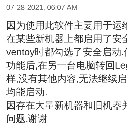
07-28-2021, 06:07 AM
因为使用此软件主要用于运
在某些新机器上都启用了安
ventoy时都勾选了安全启
功能后,在另一台电脑转回Leg
样,没有其他内容,无法继续启
均能启动.
因存在大量新机器和旧机器
问题,谢谢