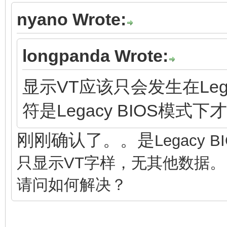
nyano Wrote:
longpanda Wrote:
显示VT应该只会发生在Leg
符是Legacy BIOS模
刚刚确认了。。是
Legacy
只显示VT字样，无其他数据。
请问如何解决？