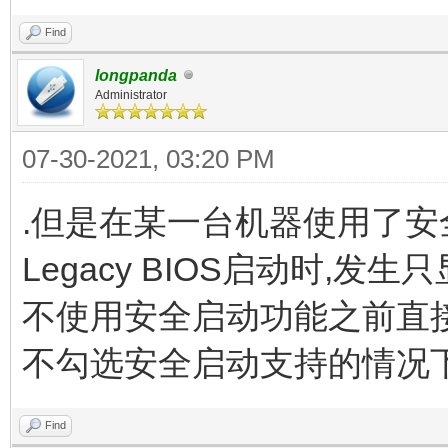
Find
longpanda
Administrator
07-30-2021, 03:20 PM
.但是在某一台机器使用了安
Legacy BIOS启动时,发
不使用安全启动功能之前直接在
不勾选安全启动支持的情况
Find