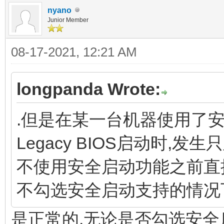
nyano
Junior Member
08-17-2021, 12:21 AM
longpanda Wrote:
.但是在某一台机器使用了
Legacy BIOS启动时,发
不使用安全启动功能之前直接在
不勾选安全启动支持的情况
是正常的.无论是否勾选安全