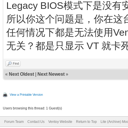
Legacy BIOS模式下是
所以你这个问题是，你在这台机器
任何情况下都是无法使用Ve
无关？都是只显示 VT 就卡
Find
«
Next Oldest
|
Next Newest
»
View a Printable Version
Users browsing this thread: 1 Guest(s)
Forum Team
Contact Us
Ventoy Website
Return to Top
Lite (Archive) Mo