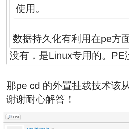
使用。
数据持久化有利用在pe方
没有，是Linux专用的。P
那pe cd 的外置挂载技术
谢谢耐心解答！
Find