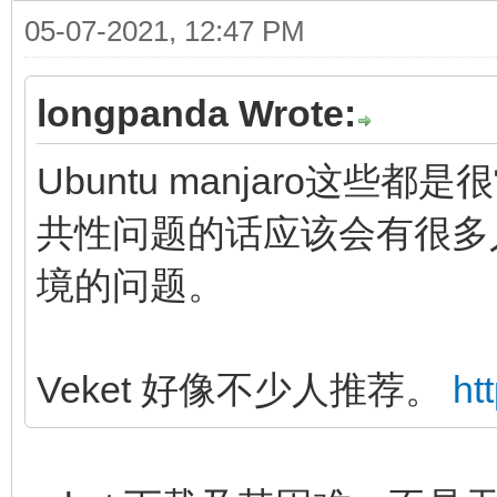
05-07-2021, 12:47 PM
longpanda Wrote:
Ubuntu manjaro这
共性问题的话应该会有很多
境的问题。
Veket 好像不少人推荐。
ht