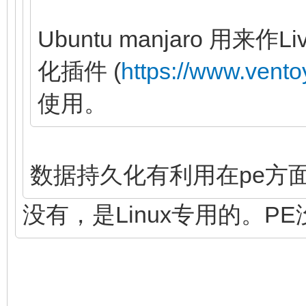
Ubuntu manjaro 用
化插件 (
https://www.vento
使用。
数据持久化有利用在pe方
没有，是Linux专用的。P