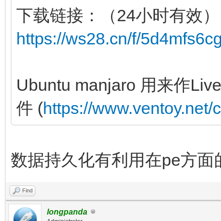
下载链接：（24小时有效）
https://ws28.cn/f/5d4mfs6c
Ubuntu manjaro 用来
件 (
https://www.ventoy.net/
数据持久化有利用在pe方面
Find
longpanda