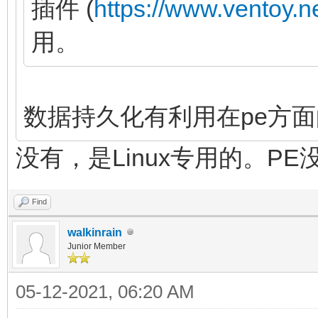
插件 (
https://www.ventoy.n
用。
数据持久化有利用在pe方
没有，是Linux专用的。P
Find
walkinrain
Junior Member
05-12-2021, 06:20 AM