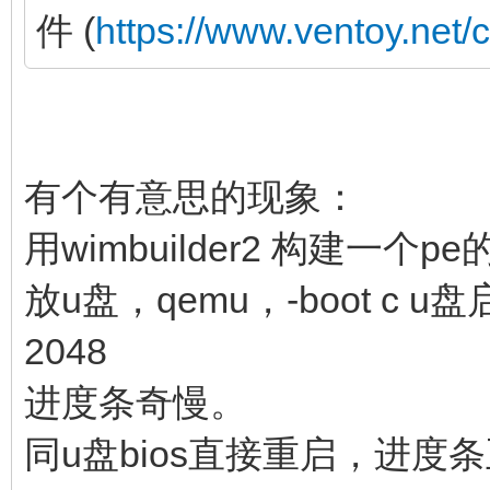
件 (
https://www.ventoy.net/
有个有意思的现象：
用wimbuilder2 构建一个pe
放u盘，qemu，-boot c u盘
2048
进度条奇慢。
同u盘bios直接重启，进度