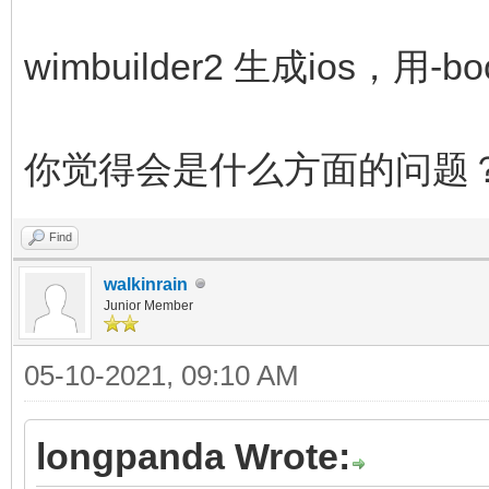
wimbuilder2 生成ios，用
你觉得会是什么方面的问题
Find
walkinrain
Junior Member
05-10-2021, 09:10 AM
longpanda Wrote: