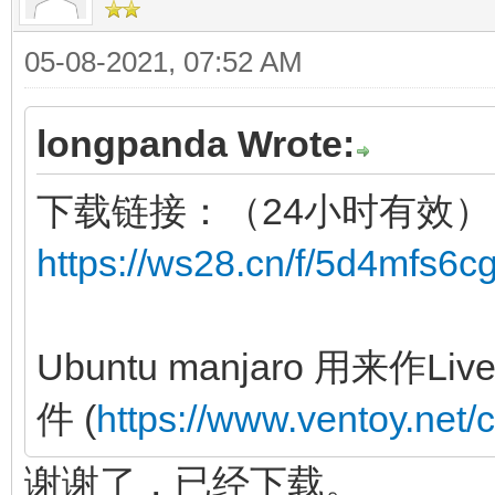
05-08-2021, 07:52 AM
longpanda Wrote:
下载链接：（24小时有效）
https://ws28.cn/f/5d4mfs6c
Ubuntu manjaro 用来
件 (
https://www.ventoy.net/
谢谢了，已经下载。