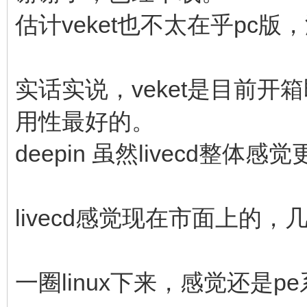
估计veket也不太在乎pc版
实话实说，veket是目前开箱
用性最好的。
deepin 虽然livecd
livecd感觉现在市面上的，
一圈linux下来，感觉还是p