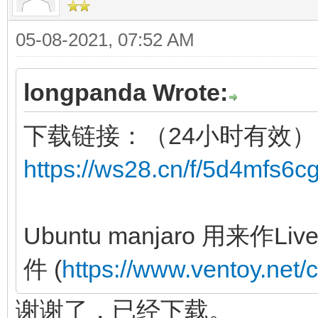
05-08-2021, 07:52 AM
longpanda Wrote:
下载链接：（24小时有效）
https://ws28.cn/f/5d4mfs6c
Ubuntu manjaro 用来
件 (
https://www.ventoy.net/
谢谢了，已经下载。