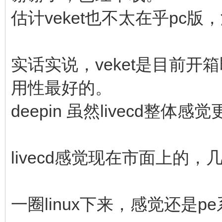
估计veket也不太在乎pc版
实话实说，veket是目前开箱
用性最好的。
deepin 虽然livecd
livecd感觉现在市面上的，
一圈linux下来，感觉还是p