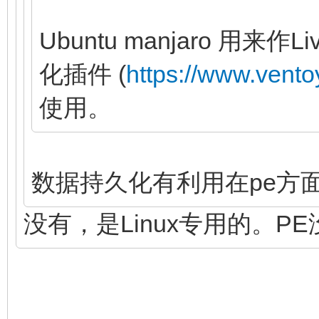
Ubuntu manjaro 用
化插件 (
https://www.vento
使用。
数据持久化有利用在pe方
没有，是Linux专用的。P