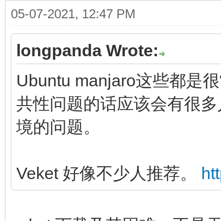
05-07-2021, 12:47 PM
longpanda Wrote:
Ubuntu manjaro这
共性问题的话应该会有很多
境的问题。
Veket 好像不少人推荐。
ht