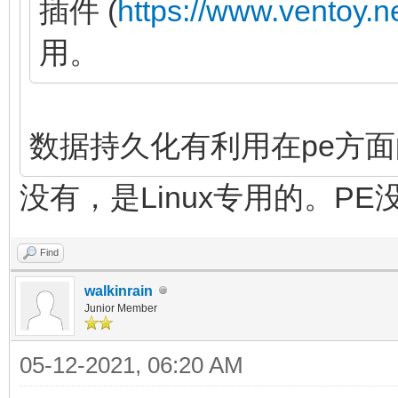
插件 (
https://www.ventoy.n
用。
数据持久化有利用在pe方
没有，是Linux专用的。P
Find
walkinrain
Junior Member
05-12-2021, 06:20 AM