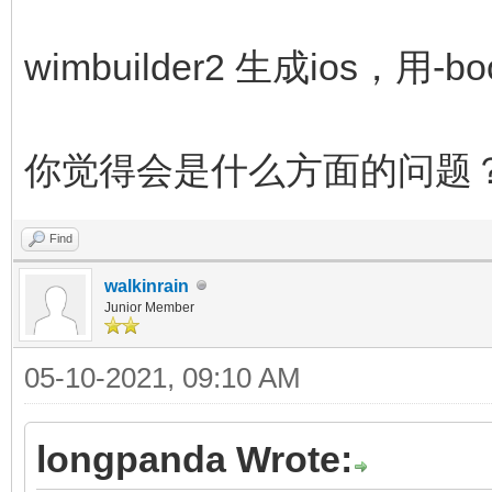
wimbuilder2 生成ios，用
你觉得会是什么方面的问题
Find
walkinrain
Junior Member
05-10-2021, 09:10 AM
longpanda Wrote: