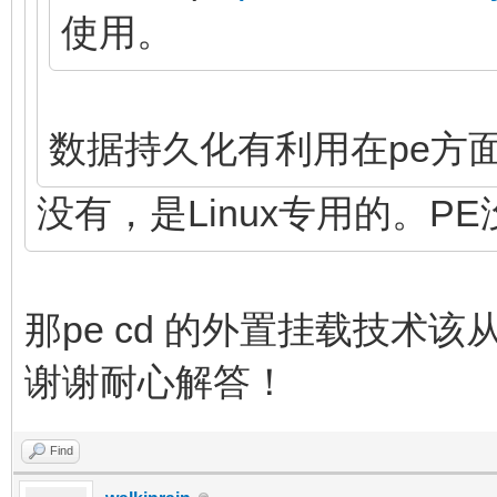
使用。
数据持久化有利用在pe方
没有，是Linux专用的。P
那pe cd 的外置挂载技术
谢谢耐心解答！
Find