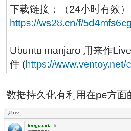
下载链接：（24小时有效）
https://ws28.cn/f/5d4mfs6c
Ubuntu manjaro 用来
件 (
https://www.ventoy.net/
数据持久化有利用在pe方面
Find
longpanda