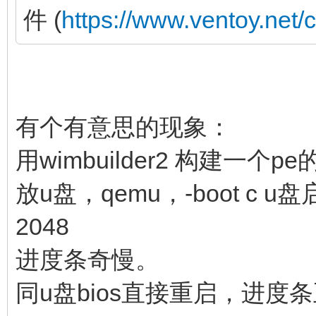
件 (
https://www.ventoy.net/
有个有意思的现象：
用wimbuilder2 构建一个pe
放u盘，qemu，-boot c u盘
2048
进度条奇慢。
同u盘bios直接重启，进度