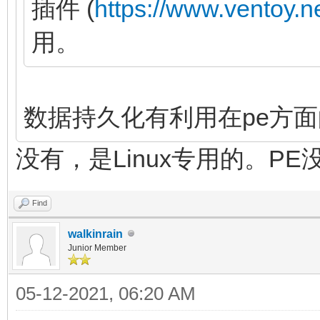
插件 (
https://www.ventoy.n
用。
数据持久化有利用在pe方
没有，是Linux专用的。P
Find
walkinrain
Junior Member
05-12-2021, 06:20 AM