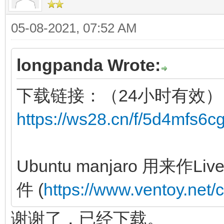
05-08-2021, 07:52 AM
longpanda Wrote:
下载链接：（24小时有效）
https://ws28.cn/f/5d4mfs6c
Ubuntu manjaro 用来
件 (
https://www.ventoy.net/
谢谢了，已经下载。