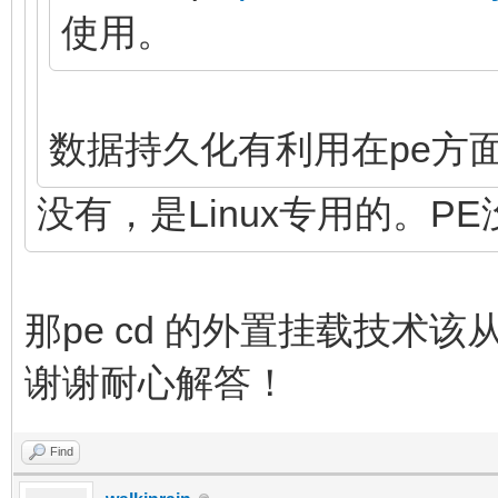
使用。
数据持久化有利用在pe方
没有，是Linux专用的。P
那pe cd 的外置挂载技术
谢谢耐心解答！
Find