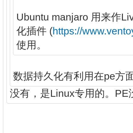
Ubuntu manjaro 用
化插件 (
https://www.vento
使用。
数据持久化有利用在pe方
没有，是Linux专用的。P