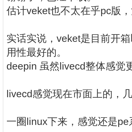
估计veket也不太在乎pc版
实话实说，veket是目前开箱
用性最好的。
deepin 虽然livecd
livecd感觉现在市面上的，
一圈linux下来，感觉还是p