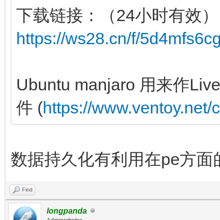
下载链接：（24小时有效）
https://ws28.cn/f/5d4mfs6c
Ubuntu manjaro 用来
件 (
https://www.ventoy.net/
数据持久化有利用在pe方面
Find
longpanda