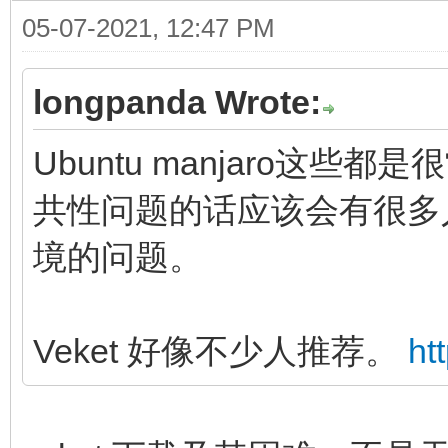
05-07-2021, 12:47 PM
longpanda Wrote:
Ubuntu manjaro这
共性问题的话应该会有很多
境的问题。
Veket 好像不少人推荐。
ht