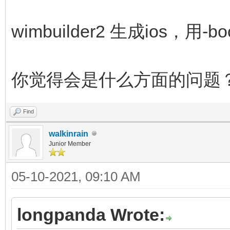
wimbuilder2 生成ios，用
你觉得会是什么方面的问题
Find
walkinrain
Junior Member
05-10-2021, 09:10 AM
longpanda Wrote: