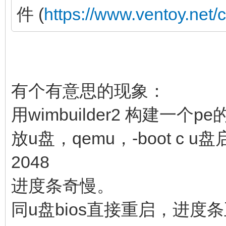
件 (
https://www.ventoy.net/
有个有意思的现象：
用wimbuilder2 构建一个pe
放u盘，qemu，-boot c u盘
2048
进度条奇慢。
同u盘bios直接重启，进度