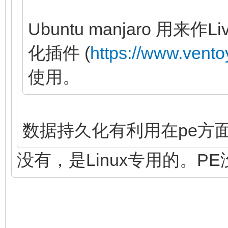
Ubuntu manjaro 用
化插件 (
https://www.vento
使用。
数据持久化有利用在pe方
没有，是Linux专用的。P