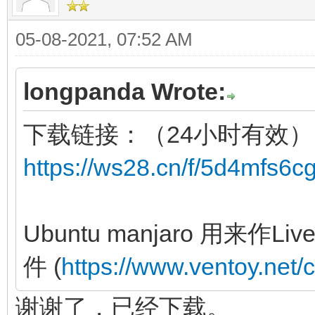
05-08-2021, 07:52 AM
longpanda Wrote:
下载链接：（24小时有效）
https://ws28.cn/f/5d4mfs6c
Ubuntu manjaro 用来
件 (
https://www.ventoy.net/
谢谢了，已经下载。