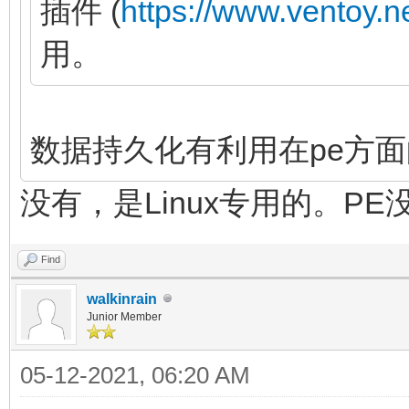
插件 (
https://www.ventoy.n
用。
数据持久化有利用在pe方
没有，是Linux专用的。P
Find
walkinrain
Junior Member
05-12-2021, 06:20 AM