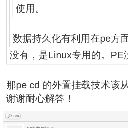
使用。
数据持久化有利用在pe方
没有，是Linux专用的。P
那pe cd 的外置挂载技术
谢谢耐心解答！
Find