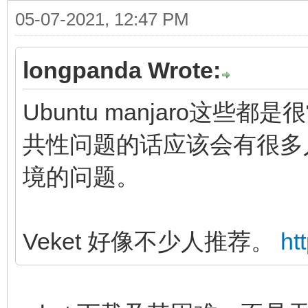
05-07-2021, 12:47 PM
longpanda Wrote:
Ubuntu manjaro这
共性问题的话应该会有很多
境的问题。
Veket 好像不少人推荐。
ht