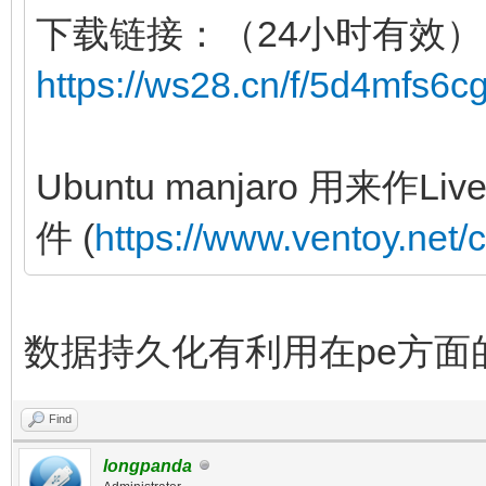
下载链接：（24小时有效）
https://ws28.cn/f/5d4mfs6c
Ubuntu manjaro 用来
件 (
https://www.ventoy.net/
数据持久化有利用在pe方面
Find
longpanda