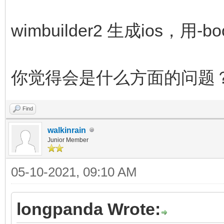
wimbuilder2 生成ios，用
你觉得会是什么方面的问题
Find
walkinrain
Junior Member
05-10-2021, 09:10 AM
longpanda Wrote: