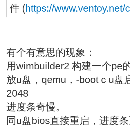
件 (
https://www.ventoy.net/
有个有意思的现象：
用wimbuilder2 构建一个pe
放u盘，qemu，-boot c u盘
2048
进度条奇慢。
同u盘bios直接重启，进度