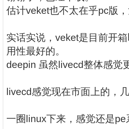
估计veket也不太在乎pc版
实话实说，veket是目前开箱
用性最好的。
deepin 虽然livecd
livecd感觉现在市面上的，
一圈linux下来，感觉还是p