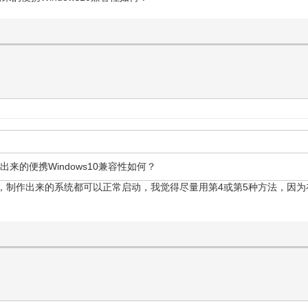
来的便携Windows10兼容性如何？
制作出来的系统都可以正常启动，我觉得尽量用第4或第5种方法，因为在制