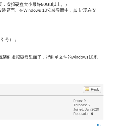
动态扩展，虚拟硬盘大小最好50GB以上。）
装界面。在Windows 10安装界面中，点击“现在安
留引号）；
虚拟磁盘里面了，得到单文件的windows10系
Reply
Posts: 9
Threads: 5
Joined: Jun 2020
Reputation:
0
#6