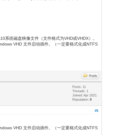
s10系统磁盘映像文件（文件格式为VHD或VHDX）。
indows VHD 文件启动插件。（一定要格式化成NTFS
Reply
Posts: 11
Threads: 1
Joined: Apr 2021
Reputation:
0
#5
indows VHD 文件启动插件。（一定要格式化成NTFS