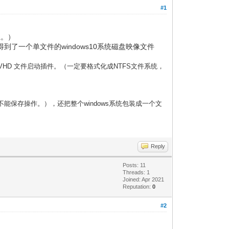
#1
上。）
到了一个单文件的windows10系统磁盘映像文件
）
ows VHD 文件启动插件。（一定要格式化成NTFS文件系统，
pe不能保存操作。），还把整个windows系统包装成一个文
Reply
Posts: 11
Threads: 1
Joined: Apr 2021
Reputation:
0
#2