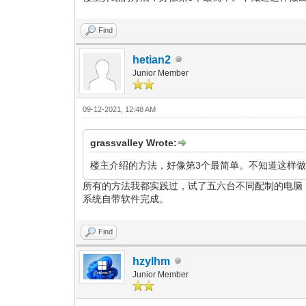
Find
hetian2
Junior Member
09-12-2021, 12:48 AM
grassvalley Wrote:
楼主介绍的方法，好像第3个最简单。不知道这样做出
所有的方法我都实践过，试了五六台不同配制的电脑，
系统自带软件完成。
Find
hzylhm
Junior Member