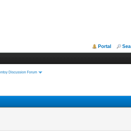
Portal
Sea
entoy Discussion Forum