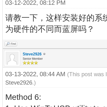
03-12-2022, 08:12 PM
请教一下，这样安装好的系
为硬件的不同而蓝屏吗？
Find
Steve2926
Senior Member
03-13-2022, 08:44 AM
(This post was 
Steve2926
.)
Method 6: