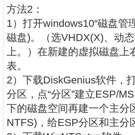
方法2：
1）打开windows10“磁盘
磁盘)。（选VHDX(X)、
上。）在新建的虚拟磁盘上右
表。
2）下载DiskGenius软件，
分区，点“分区”建立ESP/M
下的磁盘空间再建一个主分区
NTFS)，给ESP分区和主