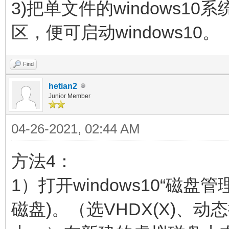
3)把单文件的windows10
区，便可启动windows10。
Find
hetian2
Junior Member
04-26-2021, 02:44 AM
方法4：
1）打开windows10“磁盘
磁盘)。（选VHDX(X)、