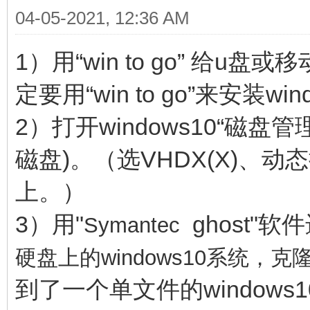
04-05-2021, 12:36 AM
1）用“win to go” 给u盘
定要用“win to go”来安装w
2）打开windows10“磁盘
磁盘)。（选VHDX(X)、
上。）
3）用"
ghost"
Symantec
硬盘上的windows10系统，
到了一个单文件的window