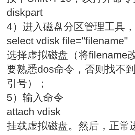
diskpart
4）进入磁盘分区管理工具
select vdisk file="filename"
选择虚拟磁盘（将filena
要熟悉dos命令，否则找不
引号）；
5）输入命令
attach vdisk
挂载虚拟磁盘。然后，正常