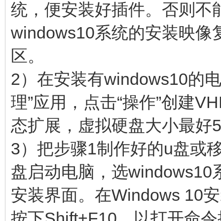
统，便安装好插件。否则不能启
windows10系统的安装映像
区。
2）在安装有windows10的
理”应用，点击“操作”创建VH
态扩展，虚拟硬盘大小最好5
3）把步骤1制作好的u盘或
盘启动电脑，选windows10
安装界面。在Windows 1
按下Shift+F10，以打开