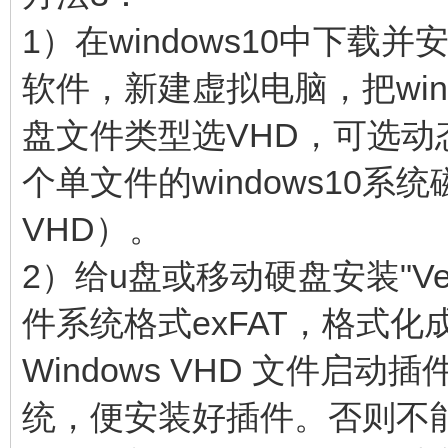
1）在windows10中下载并安装V
软件，新建虚拟电脑，把win
盘文件类型选VHD，可选
个单文件的windows10
VHD）。
2）给u盘或移动硬盘安装"Ven
件系统格式exFAT，格式化成
Windows VHD 文件启
统，便安装好插件。否则不能启