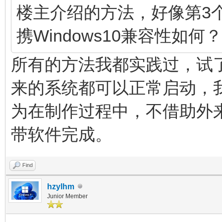
楼主介绍的方法，好像第3
携Windows10兼容性如何？
所有的方法我都实践过，试
来的系统都可以正常启动，
为在制作过程中，不借助外来软
带软件完成。
Find
hzylhm
Junior Member