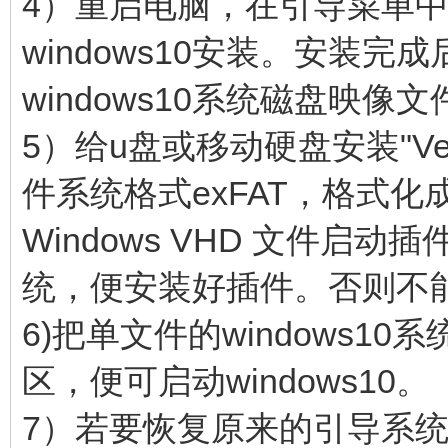
4）重启电脑，在引导菜单
windows10安装。安装
windows10系统磁盘映像
5）给u盘或移动硬盘安装"Ven
件系统格式exFAT，格式化成
Windows VHD 文件启
统，便安装好插件。否则不能启
6)把单文件的windows10
区，便可启动windows10。
7）若要恢复原来的引导系统菜