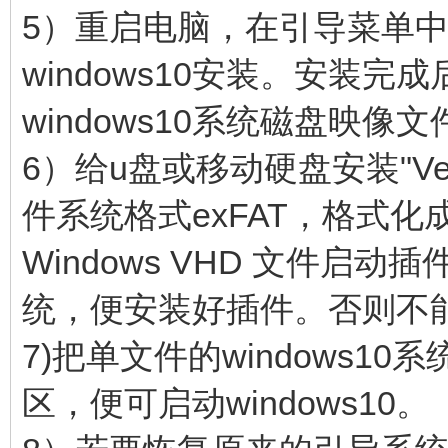
5）重启电脑，在引导菜单
windows10安装。安装
windows10系统磁盘映像
6）给u盘或移动硬盘安装"Ven
件系统格式exFAT，格式化成
Windows VHD 文件启
统，便安装好插件。否则不能启
7)把单文件的windows10
区，便可启动windows10。