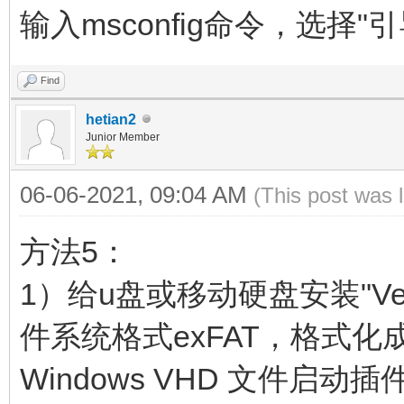
输入msconfig命令，选择
Find
hetian2
Junior Member
06-06-2021, 09:04 AM
(This post was 
方法5：
1）给u盘或移动硬盘安装"Ven
件系统格式exFAT，格式化成
Windows VHD 文件启