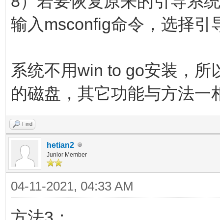
8）若要恢复原来的引导系统菜
输入msconfig命令，选
系统不用win to go安
的磁盘，其它功能与方法一
Find
hetian2
Junior Member
04-11-2021, 04:33 AM
方法3：