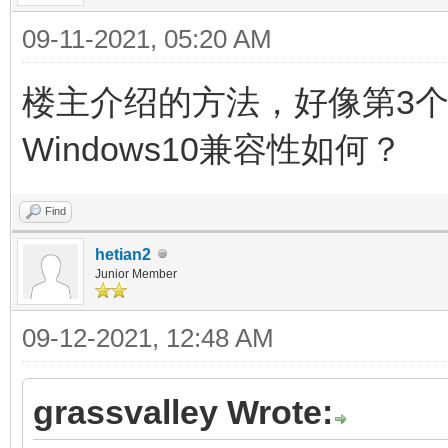
09-11-2021, 05:20 AM
楼主介绍的方法，好像第3
Windows10兼容性如何？
Find
hetian2
Junior Member
09-12-2021, 12:48 AM
grassvalley Wrote: