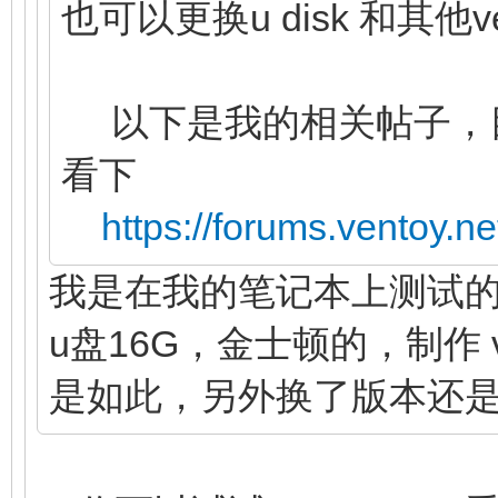
也可以更换u disk 和其他
以下是我的相关帖子，
看下
https://forums.ventoy.n
我是在我的笔记本上测试的，戴尔
u盘16G，金士顿的，制作 ve
是如此，另外换了版本还