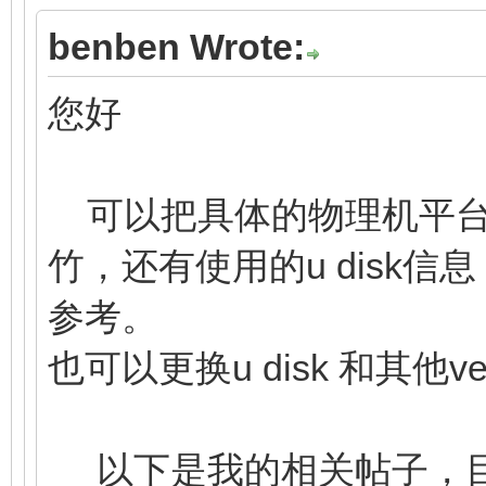
benben Wrote:
您好
可以把具体的物理机平台
竹，还有使用的u disk
参考。
也可以更换u disk 和其他
以下是我的相关帖子，目