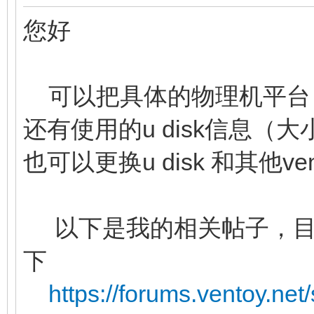
您好
可以把具体的物理机平台
还有使用的u disk信息
也可以更换u disk 和其他
以下是我的相关帖子，目
下
https://forums.ventoy.ne