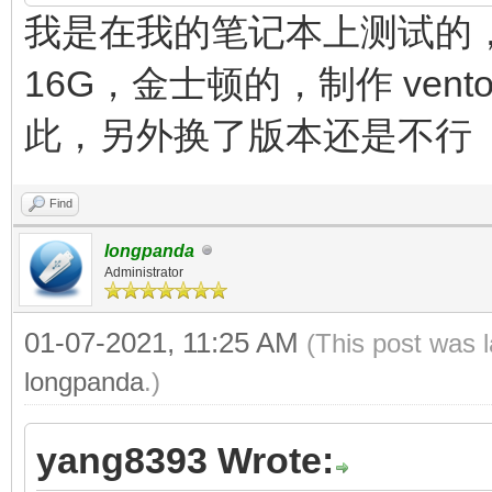
我是在我的笔记本上测试的，戴尔游
16G，金士顿的，制作 vent
此，另外换了版本还是不行
Find
longpanda
Administrator
01-07-2021, 11:25 AM
(This post was 
longpanda
.)
yang8393 Wrote: