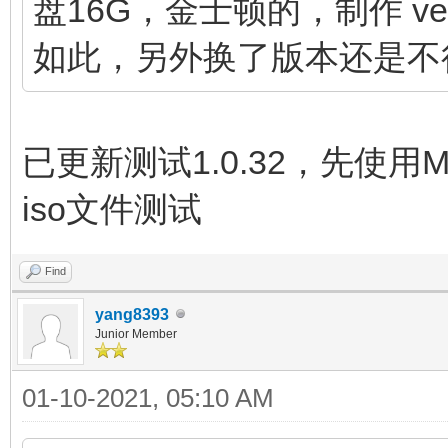
盘16G，金士顿的，制作 ven
如此，另外换了版本还是不
已更新测试1.0.32，先使
iso文件测试
Find
yang8393
Junior Member
01-10-2021, 05:10 AM