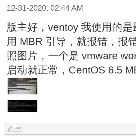
12-31-2020, 02:44 AM
版主好，ventoy 我使用的是最
用 MBR 引导，就报错，报
照图片，一个是 vmware wor
启动就正常，CentOS 6.5 
Find