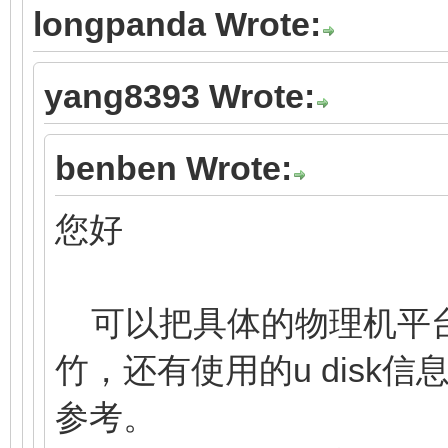
longpanda Wrote:
yang8393 Wrote:
benben Wrote:
您好
可以把具体的物理机平台
竹，还有使用的u disk
参考。