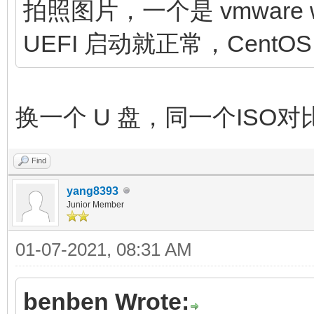
拍照图片，一个是 vmware w
UEFI 启动就正常，CentOS
换一个 U 盘，同一个ISO
Find
yang8393
Junior Member
01-07-2021, 08:31 AM
benben Wrote: