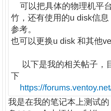
可以把具体的物理机平台
竹，还有使用的u disk
参考。
也可以更换u disk 和其他
以下是我的相关帖子，目
下
https://forums.ventoy.n
我是在我的笔记本上测试的，戴尔游