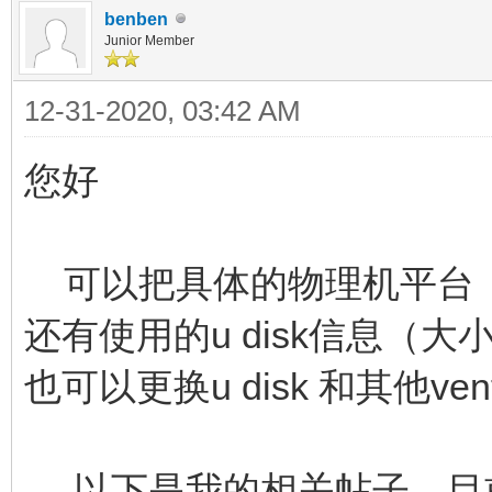
benben
Junior Member
12-31-2020, 03:42 AM
您好
可以把具体的物理机平台（
还有使用的u disk信息（
也可以更换u disk 和其他v
以下是我的相关帖子，目