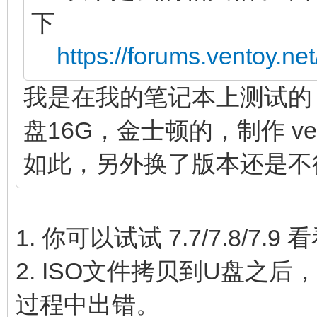
下
https://forums.ventoy.n
我是在我的笔记本上测试的，戴尔游
盘16G，金士顿的，制作 ven
如此，另外换了版本还是不
1. 你可以试试 7.7/7.8/7
2. ISO文件拷贝到U盘之
过程中出错。