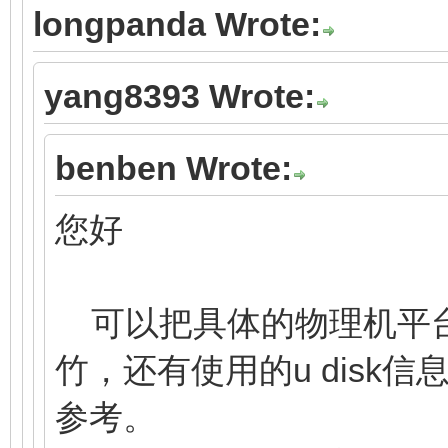
longpanda Wrote:
yang8393 Wrote:
benben Wrote:
您好
可以把具体的物理机平台
竹，还有使用的u disk
参考。