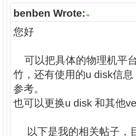
benben Wrote:
您好
可以把具体的物理机平台
竹，还有使用的u disk
参考。
也可以更换u disk 和其他
以下是我的相关帖子，目