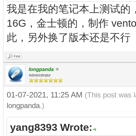
我是在我的笔记本上测试的，戴尔游
16G，金士顿的，制作 vent
此，另外换了版本还是不行
Find
longpanda
Administrator
01-07-2021, 11:25 AM
(This post was 
longpanda
.)
yang8393 Wrote: