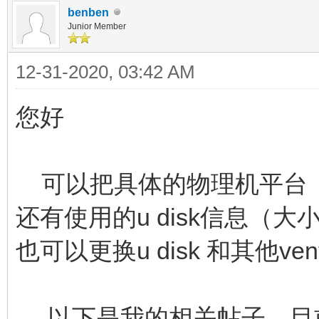
benben
Junior Member
12-31-2020, 03:42 AM
您好
可以把具体的物理机平台（
还有使用的u disk信息（
也可以更换u disk 和其他v
以下是我的相关帖子，目