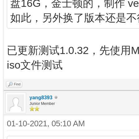
盘16G，金士顿的，制作 ven
如此，另外换了版本还是不
已更新测试1.0.32，先使
iso文件测试
Find
yang8393
Junior Member
01-10-2021, 05:10 AM