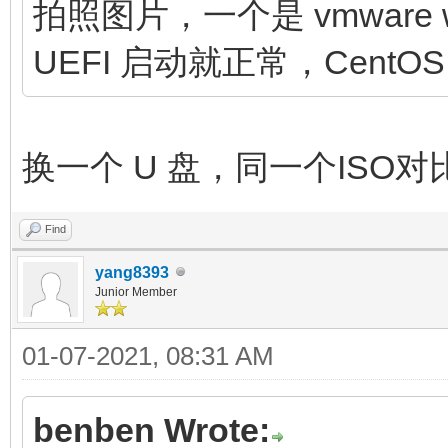
拍照图片，一个是 vmware w
UEFI 启动就正常，CentOS
换一个 U 盘，同一个ISO
Find
yang8393
Junior Member
01-07-2021, 08:31 AM
benben Wrote: