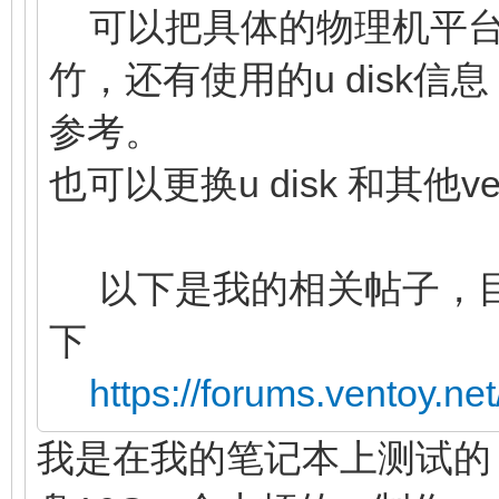
可以把具体的物理机平台
竹，还有使用的u disk
参考。
也可以更换u disk 和其他
以下是我的相关帖子，目
下
https://forums.ventoy.n
我是在我的笔记本上测试的，戴尔游