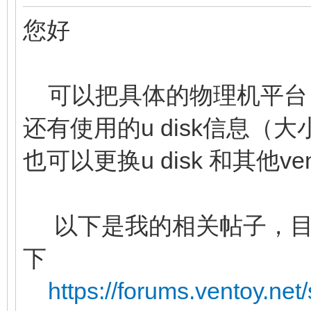
您好
可以把具体的物理机平台
还有使用的u disk信息
也可以更换u disk 和其他
以下是我的相关帖子，目
下
https://forums.ventoy.ne