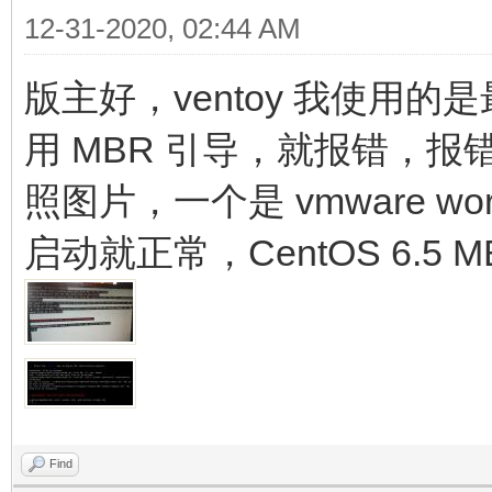
12-31-2020, 02:44 AM
版主好，ventoy 我使用的是最
用 MBR 引导，就报错，报
照图片，一个是 vmware wor
启动就正常，CentOS 6.5 
Find