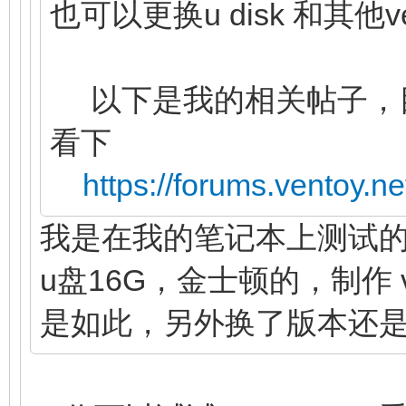
也可以更换u disk 和其他
以下是我的相关帖子，
看下
https://forums.ventoy.n
我是在我的笔记本上测试的，戴尔
u盘16G，金士顿的，制作 ve
是如此，另外换了版本还