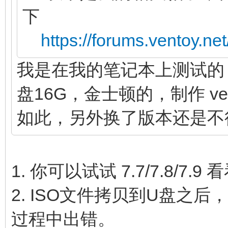
下
https://forums.ventoy.n
我是在我的笔记本上测试的，戴尔游
盘16G，金士顿的，制作 ven
如此，另外换了版本还是不
1. 你可以试试 7.7/7.8/7
2. ISO文件拷贝到U盘之
过程中出错。