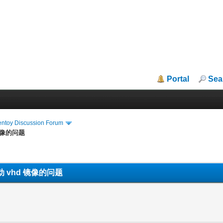
Portal
Sea
entoy Discussion Forum
 镜像的问题
启动 vhd 镜像的问题