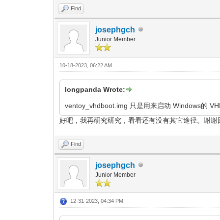
Find
josephgch
Junior Member
10-18-2023, 06:22 AM
longpanda Wrote:
ventoy_vhdboot.img 只是用来启动 Windows的
好吧，我再研究研究，看看还有没有其它途径。谢谢
Find
josephgch
Junior Member
12-31-2023, 04:34 PM