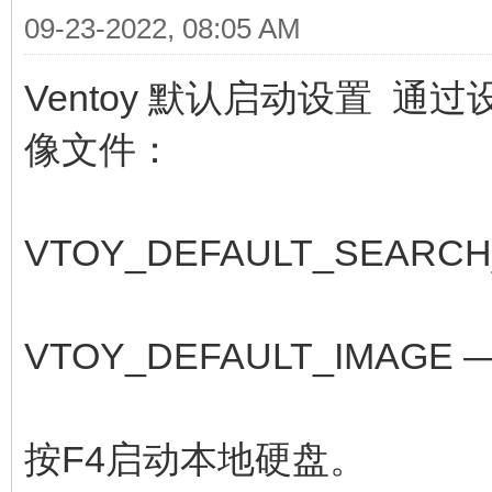
09-23-2022, 08:05 AM
Ventoy 默认启动设置 
像文件：
VTOY_DEFAULT_SEAR
VTOY_DEFAULT_IMA
按F4启动本地硬盘。