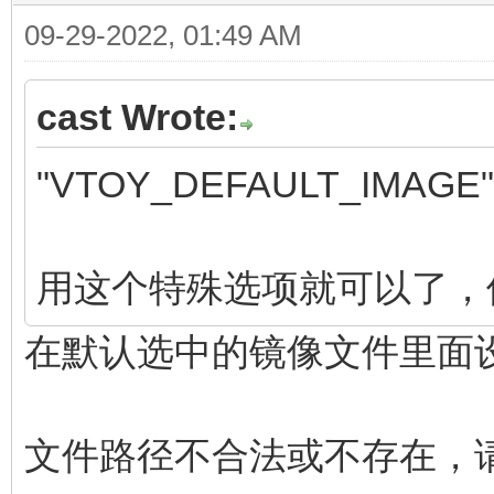
09-29-2022, 01:49 AM
cast Wrote:
"VTOY_DEFAULT_IMAGE":
用这个特殊选项就可以了，
在默认选中的镜像文件里面
文件路径不合法或不存在，