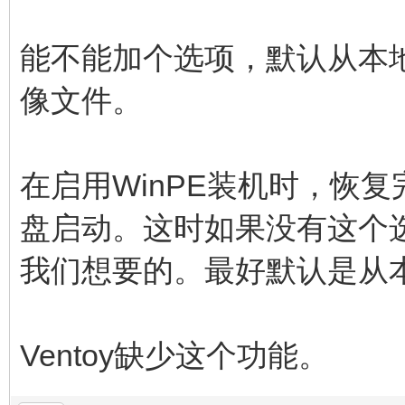
能不能加个选项，默认从本
像文件。
在启用WinPE装机时，恢
盘启动。这时如果没有这个
我们想要的。最好默认是从
Ventoy缺少这个功能。