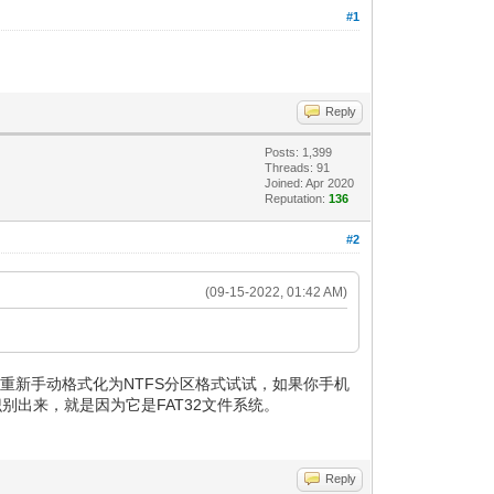
#1
Reply
Posts: 1,399
Threads: 91
Joined: Apr 2020
Reputation:
136
#2
(09-15-2022, 01:42 AM)
分区重新手动格式化为NTFS分区格式试试，如果你手机
识别出来，就是因为它是FAT32文件系统。
Reply