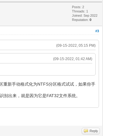
Posts: 2
Threads: 1
Joined: Sep 2022
Reputation:
0
#3
(09-15-2022, 05:15 PM)
(09-15-2022, 01:42 AM)
的分区重新手动格式化为NTFS分区格式试试，如果你手
能识别出来，就是因为它是FAT32文件系统。
Reply