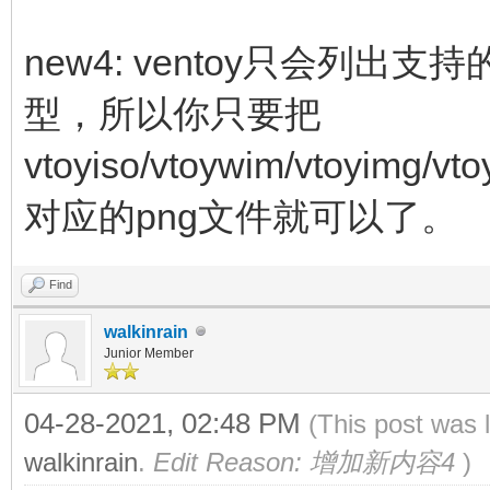
new4: ventoy只会列
型，所以你只要把
vtoyiso/vtoywim/vtoyimg/
对应的png文件就可以了。
Find
walkinrain
Junior Member
04-28-2021, 02:48 PM
(This post was 
walkinrain
.
Edit Reason: 增加新内容4
)