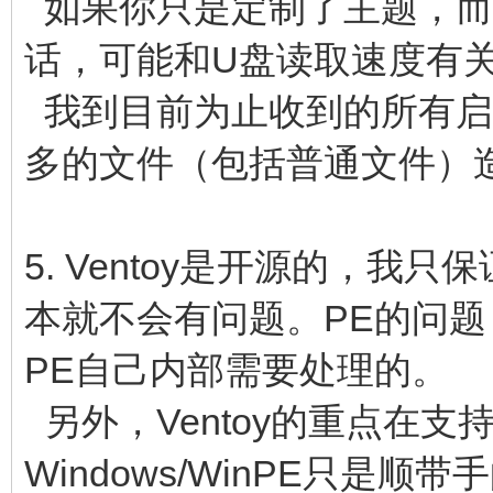
如果你只是定制了主题，而
话，可能和U盘读取速度有
我到目前为止收到的所有启
多的文件（包括普通文件）
5. Ventoy是开源的，
本就不会有问题。PE的问题，
PE自己内部需要处理的。
另外，Ventoy的重点在支持各
Windows/WinPE只是顺带