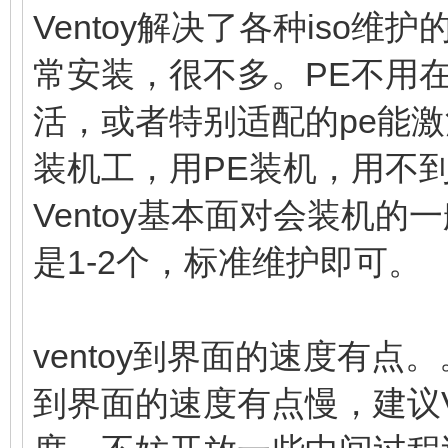
Ventoy解决了各种iso
常安装，很不多。PE不用
活，或者特别适配的pe能
装机工，用PE装机，用不到v
Ventoy基本面对会装机
是1-2个，标准维护即可。
ventoy到界面的速度有
到界面的速度有点慢，建议V