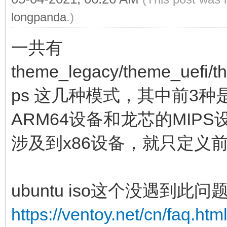
longpanda
.)
一共有
theme_legacy/theme_uefi/
ps 这几种模式，其中前3种
ARM64设备和龙芯的MIPS设
涉及到x86设备，就只定义
ubuntu iso这个没遇到此
https://ventoy.net/cn/faq.h