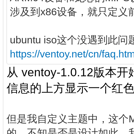
涉及到x86设备，就只定义
ubuntu iso这个没遇到
https://ventoy.net/cn/faq.
从 ventoy-1.0.12
信息的上方显示一个红色的 
但是我自定义主题中，这个M
的，不知是否是设计如此，我