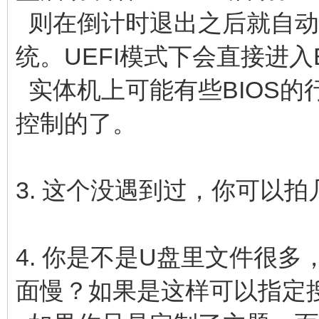
则在倒计时退出之后就自动
统。UEFI模式下会直接进入B
实体机上可能有些BIOS的行
控制的了。
3. 这个没遇到过，你可以
4. 你是不是U盘里文件很多
面慢？如果是这样可以指定