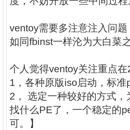
度，不妨开放一些中间过程
ventoy需要多注意注入
如同fbinst一样沦为大白
个人觉得ventoy关注重点
1，各种原版iso启动，标准
2， 选定一种较好的方式，
找什么PE了，一个稳定的
可。】