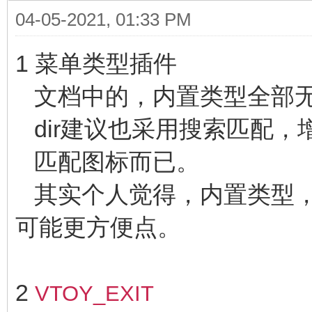
04-05-2021, 01:33 PM
1 菜单类型插件
文档中的，内置类型全部
dir建议也采用搜索匹配，
匹配图标而已。
其实个人觉得，内置类型，
可能更方便点。
2
VTOY_EXIT