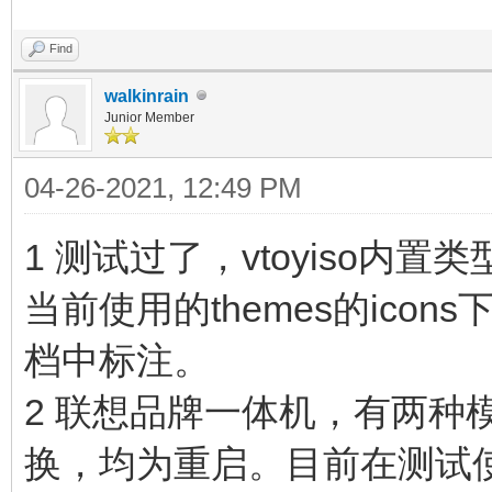
Find
walkinrain
Junior Member
04-26-2021, 12:49 PM
1 测试过了，vtoyiso
当前使用的themes的ico
档中标注。
2 联想品牌一体机，有两种模式
换，均为重启。目前在测试使用 F4