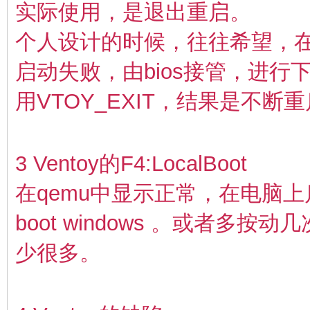
实际使用，是退出重启。
个人设计的时候，往往希望，
启动失败，由bios接管，进行
用
VTOY_EXIT，结果是不断
3 Ventoy的F4:LocalBoot
在qemu中显示正常，在电脑上启
boot windows 。或者多
少很多。