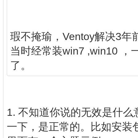
瑕不掩瑜，Ventoy解决3
当时经常装win7 ,win10
了。
1. 不知道你说的无效是什
一下，是正常的。比如安装包里面有