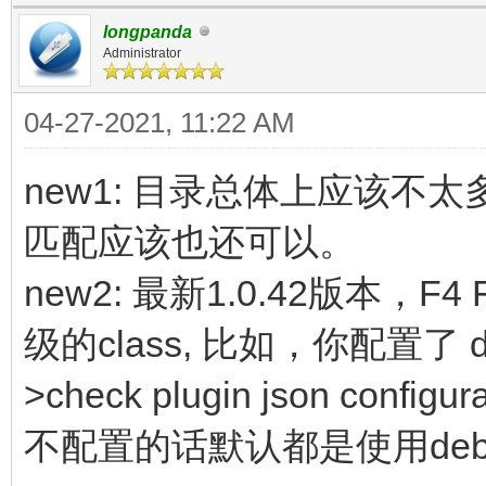
longpanda
Administrator
04-27-2021, 11:22 AM
new1: 目录总体上应该
匹配应该也还可以。
new2: 最新1.0.42版本
级的class, 比如，你配置了 deb
>check plugin json configu
不配置的话默认都是使用debug_