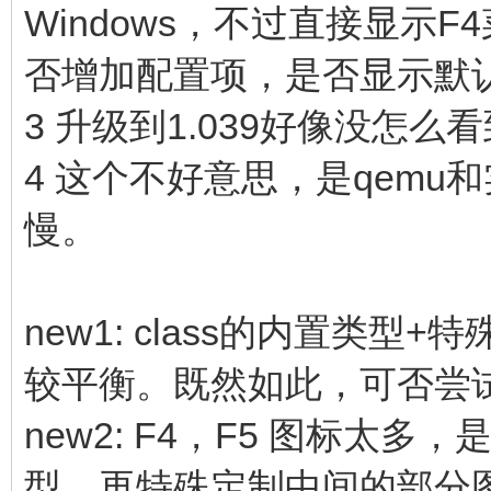
Windows，不过直接显示
否增加配置项，是否显示默
3 升级到1.039好像没怎
4 这个不好意思，是qemu和
慢。
new1: class的内置类型
较平衡。既然如此，可否尝试提
new2: F4，F5 图标太多
型，再特殊定制中间的部分