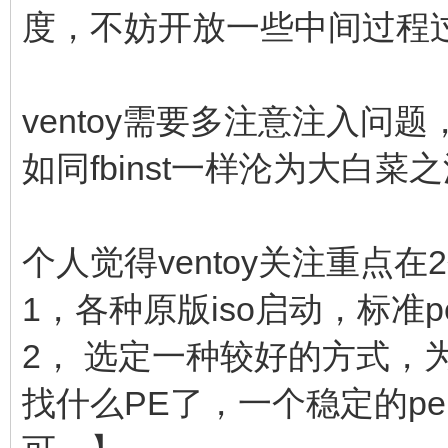
度，不妨开放一些中间过程
ventoy需要多注意注入
如同fbinst一样沦为大白
个人觉得ventoy关注重点在
1，各种原版iso启动，标准
2， 选定一种较好的方式，
找什么PE了，一个稳定的p