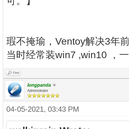
可。】
瑕不掩瑜，Ventoy解决3
当时经常装win7 ,win10
Find
longpanda
Administrator
04-05-2021, 03:43 PM