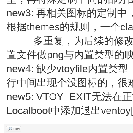
new3: 再相关图标的定制中
根据themes的规则，一个c
多重复，为后续的修改也
置文件做png与内置类型的
new4: 缺少vtoyfile
行中间出现个没图标的，很
new5: VTOY_EXIT无法
Localboot中添加退出vento
Find