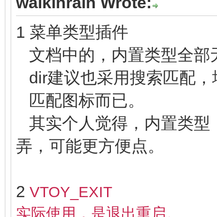
walkinrain Wrote:
1 菜单类型插件
文档中的，内置类型全部
dir建议也采用搜索匹配
匹配图标而已。
其实个人觉得，内置类型
弄，可能更方便点。
2
VTOY_EXIT
实际使用，是退出重启。