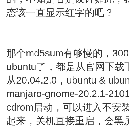
态该一直显示红字的吧？
那个md5sum有够慢的，30
ubuntu了，都是从官网下
从20.04.2.0，ubuntu & ubuntu
manjaro-gnome-20.2.1-
cdrom启动，可以进入不安
起来，关机直接重启，会黑