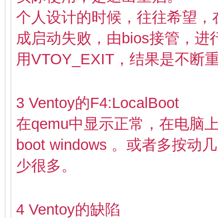
个人设计的时候，往往希望，
成启动失败，由bios接管，
用
VTOY_EXIT，结果是不
3 Ventoy的F4:LocalBoot
在qemu中显示正常，在电脑上启
boot windows 。或者多
少很多。
4 Ventoy的缺陷