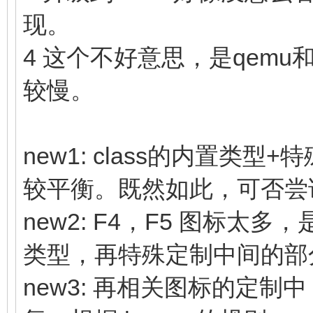
现。
4 这个不好意思，是qemu和
较慢。
new1: class的内置类型
较平衡。既然如此，可否尝试
new2: F4，F5 图标太多
类型，再特殊定制中间的部
new3: 再相关图标的定制