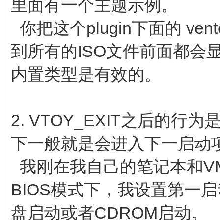
里面有一个主题示例。
你把这个plugin下面的 v
到所有的ISO文件前面都会
内置类型是有效的。
2. VTOY_EXIT之后的行为是
下一般就是会进入下一启动
我刚在我自己的笔记本和VMW
BIOS模式下，我设置第一
盘启动或者CDROM启动。