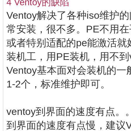
4 Ventoy的缺陷
Ventoy解决了各种iso维
常安装，很不多。PE不用在
或者特别适配的pe能激活就
装机工，用PE装机，用不到v
Ventoy基本面对会装机的
1-2个，标准维护即可。
ventoy到界面的速度有
到界面的速度有点慢，建议V