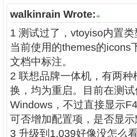
walkinrain Wrote:
1 测试过了，vtoyiso
当前使用的themes的ico
文档中标注。
2 联想品牌一体机，有两种模
换，均为重启。目前在测试使用 F4
Windows，不过直接显
可否增加配置项，是否显示
3 升级到1.039好像没