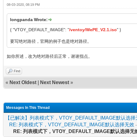
08-03-2020, 08:19 PM
longpanda Wrote:
{ "VTOY_DEFAULT_IMAGE": "
/ventoy/WePE_V2.1.iso
" }
要写绝对路径，官网的例子也是绝对路径。
如你所述，改为绝对路径后正常，谢谢指点。
Find
«
Next Oldest
|
Next Newest
»
Messages In This Thread
【已解决】列表模式下，VTOY_DEFAULT_IMAGE默认选
RE: 列表模式下，VTOY_DEFAULT_IMAGE默认选择无效
RE: 列表模式下，VTOY_DEFAULT_IMAGE默认选择无