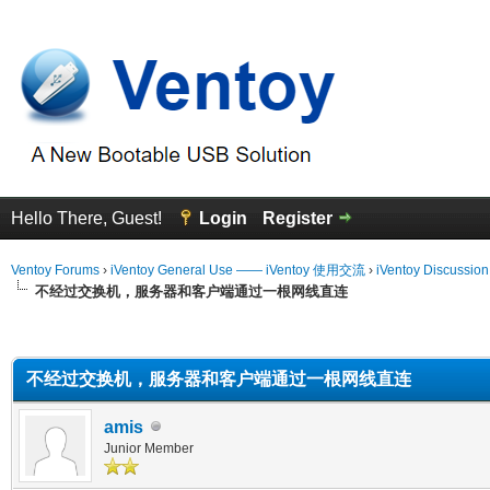
Hello There, Guest!
Login
Register
Ventoy Forums
›
iVentoy General Use —— iVentoy 使用交流
›
iVentoy Discussio
不经过交换机，服务器和客户端通过一根网线直连
erage
不经过交换机，服务器和客户端通过一根网线直连
amis
Junior Member