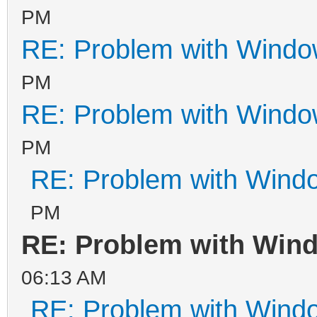
PM
RE: Problem with Windo
PM
RE: Problem with Windo
PM
RE: Problem with Wind
PM
RE: Problem with Win
06:13 AM
RE: Problem with Wind