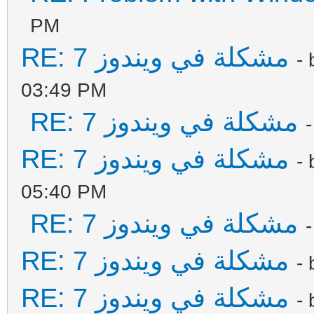
PM
RE: مشكلة في ويندوز 7
-
03:49 PM
RE: مشكلة في ويندوز 7
RE: مشكلة في ويندوز 7
-
05:40 PM
RE: مشكلة في ويندوز 7
RE: مشكلة في ويندوز 7
-
RE: مشكلة في ويندوز 7
-