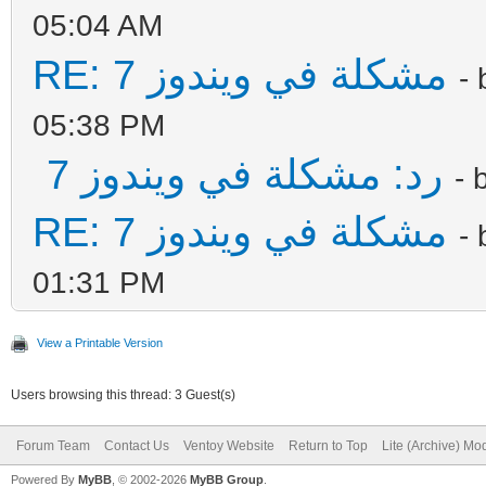
05:04 AM
RE: مشكلة في ويندوز 7
-
05:38 PM
رد: مشكلة في ويندوز 7
- 
RE: مشكلة في ويندوز 7
-
01:31 PM
View a Printable Version
Users browsing this thread: 3 Guest(s)
Forum Team
Contact Us
Ventoy Website
Return to Top
Lite (Archive) Mo
Powered By
MyBB
, © 2002-2026
MyBB Group
.