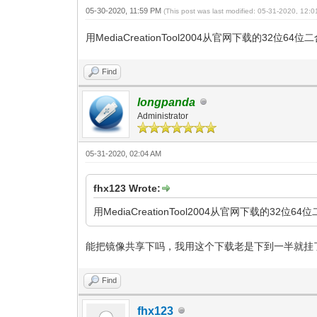
05-30-2020, 11:59 PM
(This post was last modified: 05-31-2020, 12:
用MediaCreationTool2004从官网下载的
Find
longpanda
Administrator
05-31-2020, 02:04 AM
fhx123 Wrote:
用MediaCreationTool2004从官网下载
能把镜像共享下吗，我用这个下载老是下到一半就挂
Find
fhx123