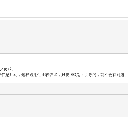
64位的。
导信息启动，这样通用性比较强些，只要ISO是可引导的，就不会有问题。