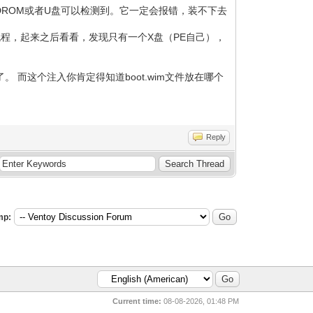
CDROM或者U盘可以检测到。它一定会报错，装不下去
程，起来之后看看，发现只有一个X盘（PE自己），
。 而这个注入你肯定得知道boot.wim文件放在哪个
Reply
mp:
Current time:
08-08-2026, 01:48 PM