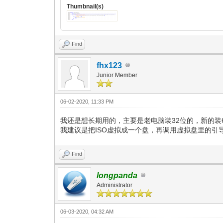
Thumbnail(s)
Find
fhx123
Junior Member
06-02-2020, 11:33 PM
我还是想长期用的，主要是老电脑装32位的，新的装
我建议是把ISO虚拟成一个盘，再调用虚拟盘里的引
Find
longpanda
Administrator
06-03-2020, 04:32 AM