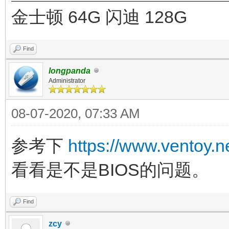
金士顿 64G 闪迪 128G
Find
longpanda
Administrator
08-07-2020, 07:33 AM
参考下
https://www.ventoy.n
看看是不是BIOS的问题。
Find
zcy