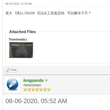
08-06-2020, 12:32 AM
老大 DELL C6100 无法从工具盘启动 可以解决下不？
Attached Files
Thumbnail(s)
Find
longpanda
Administrator
08-06-2020, 05:52 AM