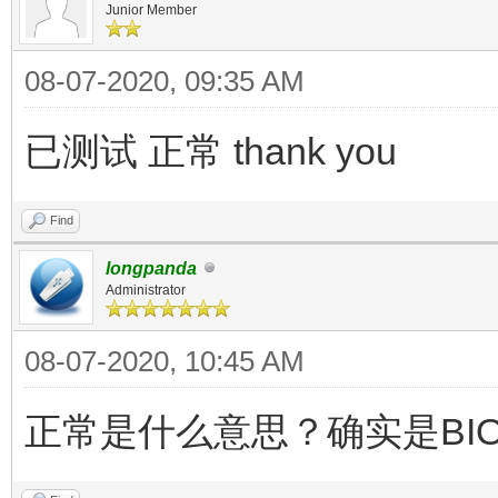
Junior Member
08-07-2020, 09:35 AM
已测试 正常 thank you
Find
longpanda
Administrator
08-07-2020, 10:45 AM
正常是什么意思？确实是BI