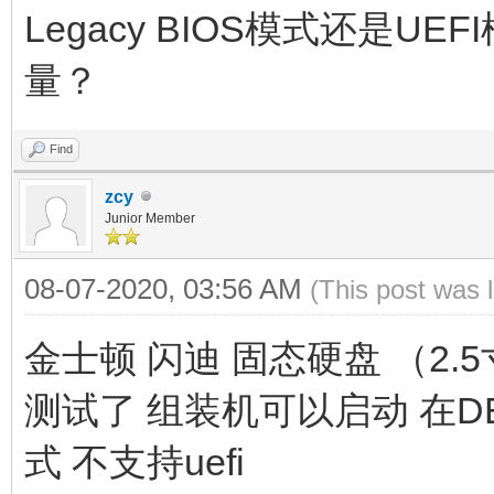
Legacy BIOS模式还是U
量？
Find
zcy
Junior Member
08-07-2020, 03:56 AM
(This post was 
金士顿 闪迪 固态硬盘 （2.5
测试了 组装机可以启动 在DE
式 不支持uefi