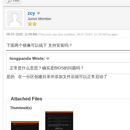
Find
zcy
Junior Member
08-07-2020, 11:09 AM
(This post was last modified: 08-07-2020, 11:26 AM by
zcy
.)
下面两个镜像可以搞下 支持安装吗？
longpanda Wrote:
正常是什么意思？确实是BIOS的问题吗？
是的 在一分区创建目录并添加文件后就可以正常启动了
Attached Files
Thumbnail(s)