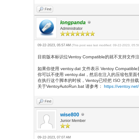
Find
longpanda
Administrator
09-22-2023, 05:57 AM
(This post was last modified: 09-22-2023, 05:
目前版本标识位Ventoy Compatible的就不支持文
如果你使用 ventoy.dat 文件表示 Ventoy Comp
你可以不使用 ventoy.dat，然后在注入的压缩包里面
在执行这个脚本的时候，Ventoy已经把 ISO 文
关于VentoyAutoRun.bat 请参考：
https://ventoy.ne
Find
wise800
Junior Member
09-22-2023, 07:07 AM