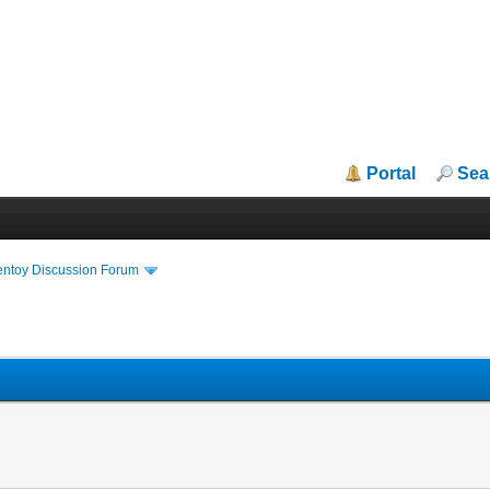
Portal
Sea
entoy Discussion Forum