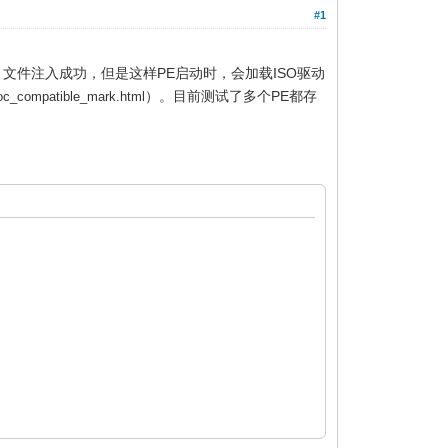
#1
t文件，文件注入成功，但是这样PE启动时，会加载ISO驱动
）。目前测试了多个PE都存
compatible_mark.html