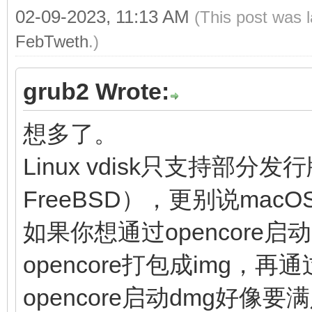
02-09-2023, 11:13 AM
(This post was 
FebTweth
.)
grub2 Wrote:
想多了。
Linux vdisk只支持部
FreeBSD），更别说macO
如果你想通过opencore启
opencore打包成img，再通
opencore启动dmg好