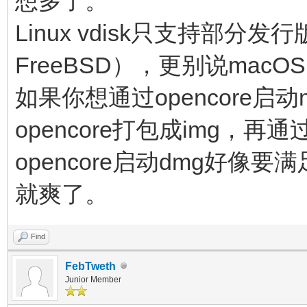
想多了。
Linux vdisk只支持部
FreeBSD），更别说macO
如果你想通过opencore启动
opencore打包成img，再通
opencore启动dmg好像
就爽了。
Find
FebTweth
Junior Member