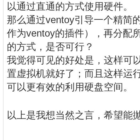
以通过直通的方式使用硬件。
那么通过ventoy引导一个精简
作为ventoy的插件），再分
的方式，是否可行？
我觉得可见的好处是，这样可
置虚拟机就好了；而且这样运
可以更有效的利用硬盘空间。
以上是我想当然之言，希望能