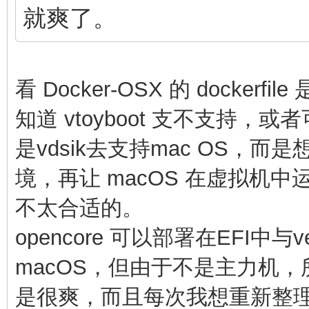
就爽了。
看 Docker-OSX 的 dockerfile 
知道 vtoyboot 支不支持，或
是vdsik去支持mac OS，而
境，再让 macOS 在虚拟机中
不太合适的。
opencore 可以部署在EFI中
macOS，但由于不是主力机
是很爽，而且每次我想重新整理