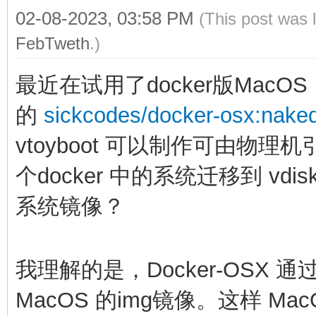
02-08-2023, 03:58 PM
(This post was 
FebTweth
.)
最近在试用了docker版MacOS
的
sickcodes/docker-osx:nake
vtoyboot 可以制作可由物理机引
个docker 中的系统迁移到 vd
系统镜像？
我理解的是，Docker-OSX 
MacOS 的img镜像。这样 