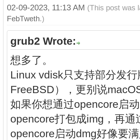
02-09-2023, 11:13 AM
(This post was 
FebTweth
.)
grub2 Wrote:
想多了。
Linux vdisk只支持部
FreeBSD），更别说macO
如果你想通过opencore启
opencore打包成img，再通
opencore启动dmg好