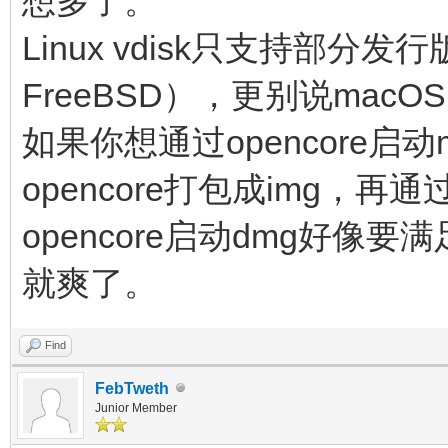
想多了。
Linux vdisk只支持部
FreeBSD），更别说macO
如果你想通过opencore启动
opencore打包成img，再通
opencore启动dmg好像
就爽了。
Find
FebTweth
Junior Member