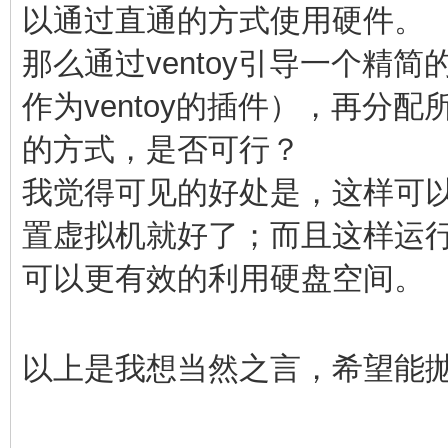
以通过直通的方式使用硬件。
那么通过ventoy引导一个精简
作为ventoy的插件），再分
的方式，是否可行？
我觉得可见的好处是，这样可
置虚拟机就好了；而且这样运
可以更有效的利用硬盘空间。
以上是我想当然之言，希望能