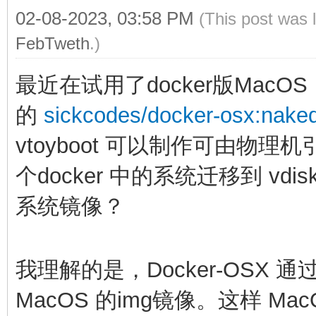
02-08-2023, 03:58 PM
(This post was 
FebTweth
.)
最近在试用了docker版MacOS
的
sickcodes/docker-osx:nake
vtoyboot 可以制作可由物理机引
个docker 中的系统迁移到 vd
系统镜像？
我理解的是，Docker-OSX 
MacOS 的img镜像。这样 