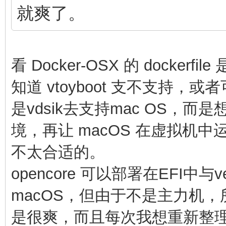
就爽了。
看 Docker-OSX 的 dockerfile 
知道 vtoyboot 支不支持，或
是vdsik去支持mac OS，而
境，再让 macOS 在虚拟机中
不太合适的。
opencore 可以部署在EFI中
macOS，但由于不是主力机
是很爽，而且每次我想重新整理