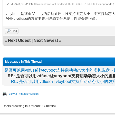
02-03-2023, 01:34 PM
(This post was last modified: 02-03-2023, 01:53 PM by
longpanda
.)
vtoyboot 是继承 Ventoy的启动原理，只支持固定大小，不支持动
另外，vdfuse的方案要走用户态文件系统，性能会差很多。
Find
«
Next Oldest
|
Next Newest
»
Messages In This Thread
是否可以用vdfuse让vtoyboot支持启动动态大小的虚拟磁盘
RE: 是否可以用vdfuse让vtoyboot支持启动动态大小
RE: 是否可以用vdfuse让vtoyboot支持启动动态大小
View a Printable Version
Users browsing this thread: 1 Guest(s)