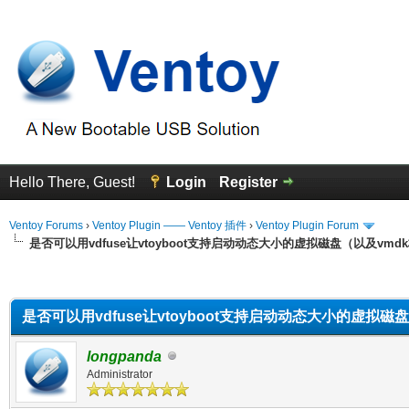
Hello There, Guest!
Login
Register
Ventoy Forums
›
Ventoy Plugin —— Ventoy 插件
›
Ventoy Plugin Forum
是否可以用vdfuse让vtoyboot支持启动动态大小的虚拟磁盘（以及vmd
erage
是否可以用vdfuse让vtoyboot支持启动动态大小的虚拟磁
longpanda
Administrator