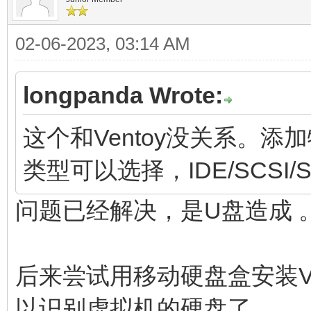
02-06-2023, 03:14 AM
longpanda Wrote:
这个和Ventoy没关系。
类型可以选择，IDE/SCSI/
问题已经解决，是U盘造成 
后来尝试用移动硬盘盒安装Ve
以识别虚拟机的硬盘了