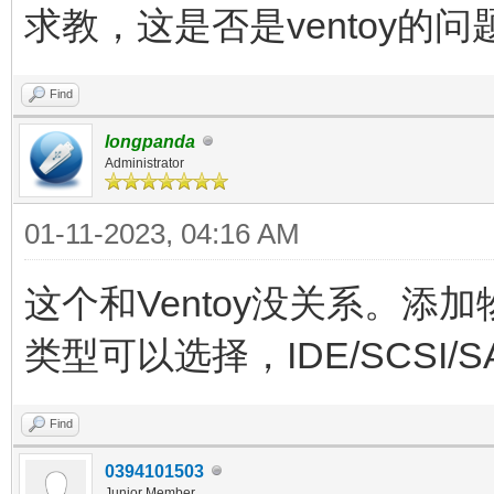
求教，这是否是ventoy的问
Find
longpanda
Administrator
01-11-2023, 04:16 AM
这个和Ventoy没关系。
类型可以选择，IDE/SCSI/S
Find
0394101503
Junior Member