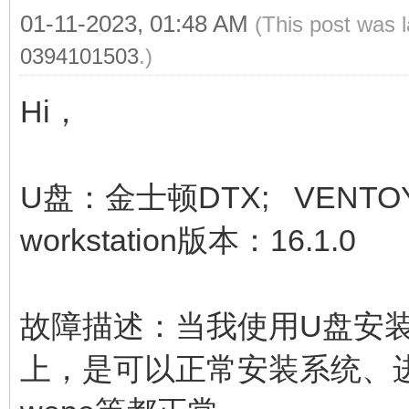
01-11-2023, 01:48 AM
(This post was 
0394101503
.)
Hi，
U盘：金士顿DTX; VENTOY版
workstation版本：16.1.0
故障描述：当我使用U盘安装v
上，是可以正常安装系统、进入P