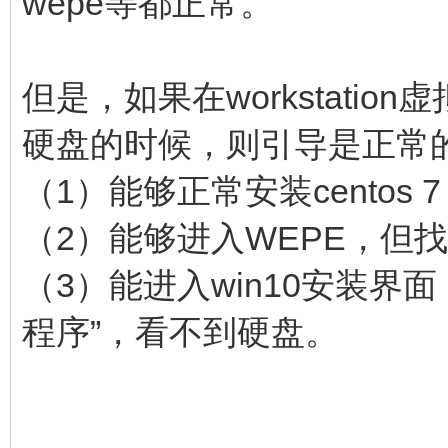
wepe等都正常。
但是，如果在workstati
硬盘的时候，则引导是正常
（1）能够正常安装centos 
（2）能够进入WEPE，但找
（3）能进入win10安装界
程序”，看不到硬盘。