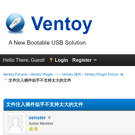
Hello There, Guest!
Login
Register
Ventoy Forums
›
Ventoy Plugin —— Ventoy 插件
›
Ventoy Plugin Forum
文件注入插件似乎不支持太大的文件
erage
文件注入插件似乎不支持太大的文件
venster
Junior Member