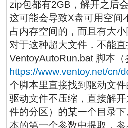
zip包都有2GB，解开之后
这可能会导致X盘可用空间
占内存空间的，而且有大小
对于这种超大文件，不能直
VentoyAutoRun.bat 脚
https://www.ventoy.net/cn/d
个脚本里直接找到驱动文件
驱动文件不压缩，直接解开之后
件的分区）的某一个目录下
本的第一个参数中提取，参