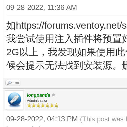
09-28-2022, 11:36 AM
如https://forums.ventoy.n
我尝试使用注入插件将预置好
2G以上，我发现如果使用
候会提示无法找到安装源。
Find
longpanda
Administrator
09-28-2022, 04:13 PM
(This post was 