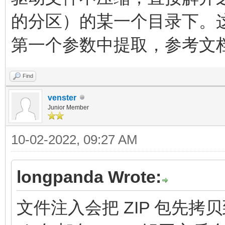
的分区）的某一个目录下。
第一个参数中提取，参考文
Find
venster
Junior Member
10-02-2022, 09:27 AM
longpanda Wrote:
文件注入会把 ZIP 包先拷贝