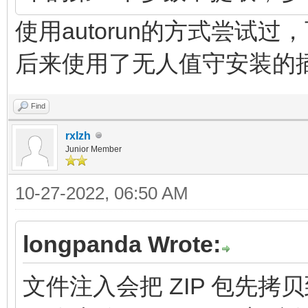
使用autorun的方式尝试
后来使用了无人值守安装的
Find
rxlzh
Junior Member
10-27-2022, 06:50 AM
longpanda Wrote:
文件注入会把 ZIP 包先拷贝