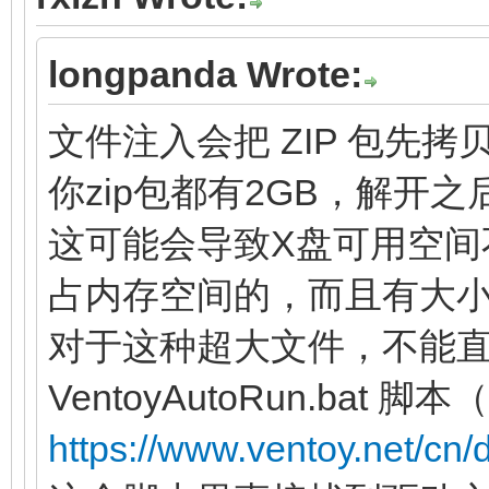
longpanda Wrote:
文件注入会把 ZIP 包先拷
你zip包都有2GB，解开
这可能会导致X盘可用空间
占内存空间的，而且有大
对于这种超大文件，不能
VentoyAutoRun.bat 脚
https://www.ventoy.net/cn/