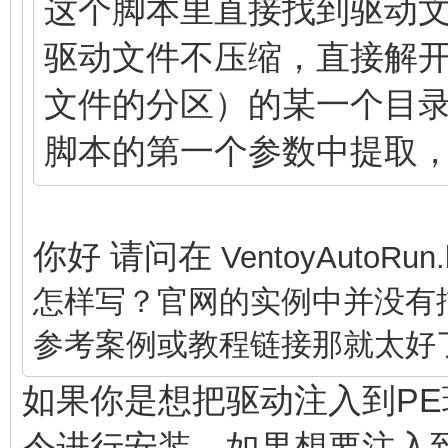
这个脚本里直接找到驱动
驱动文件不压缩，直接解开之
文件的分区）的某一个目
脚本的第一个参数中提取
你好 请问在
VentoyAuto
怎样写？官网的实例中并没有
参考案例或教程链接那就太好
如果你是想把驱动注入到PE环
令进行安装。如果想要注入