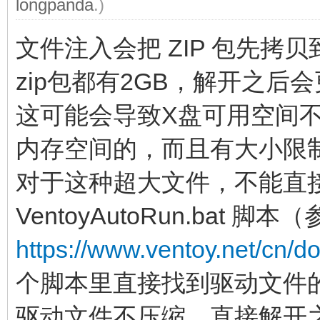
longpanda
.)
文件注入会把 ZIP 包先拷贝
zip包都有2GB，解开之后
这可能会导致X盘可用空间
内存空间的，而且有大小限
对于这种超大文件，不能直
VentoyAutoRun.bat 脚本
https://www.ventoy.net/cn/d
个脚本里直接找到驱动文件
驱动文件不压缩，直接解开之后