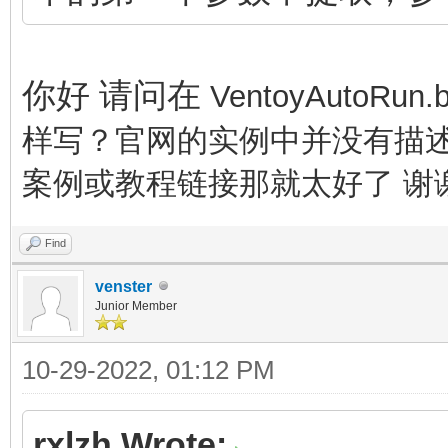
你好 请问在
VentoyAuto
样写？官网的实例中并没有描
案例或教程链接那就太好了
谢
Find
venster
Junior Member
10-29-2022, 01:12 PM
rxlzh Wrote: