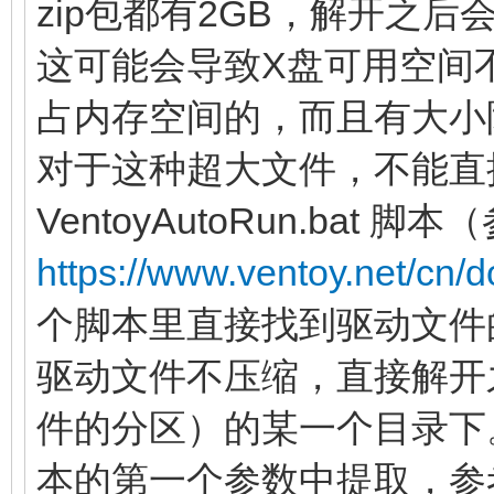
zip包都有2GB，解开之后
这可能会导致X盘可用空间
占内存空间的，而且有大小
对于这种超大文件，不能直
VentoyAutoRun.bat 脚
https://www.ventoy.net/cn/d
个脚本里直接找到驱动文件
驱动文件不压缩，直接解开之后
件的分区）的某一个目录下
本的第一个参数中提取，参