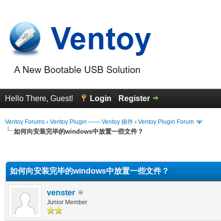
Hello There, Guest!
Login
Register
Ventoy Forums
›
Ventoy Plugin —— Ventoy 插件
›
Ventoy Plugin Forum
如何向安装完毕的windows中放置一些文件？
erage
如何向安装完毕的windows中放置一些文件？
venster
Junior Member