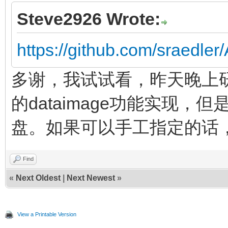
Steve2926 Wrote:
https://github.com/sraedle
多谢，我试试看，昨天晚上
的dataimage功能实现
盘。如果可以手工指定的话
Find
«
Next Oldest
|
Next Newest
»
View a Printable Version