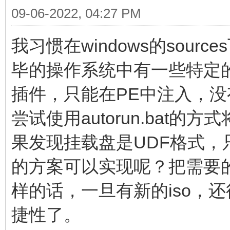
09-06-2022, 04:27 PM
我习惯在windows的sour
毕的操作系统中有一些特定
插件，只能在PE中注入，
尝试使用autorun.bat
果发现挂载盘是UDF格式
的方案可以实现呢？把需要的
样的话，一旦有新的iso，还得
捷性了。